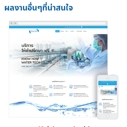
ผลงานอื่นๆที่น่าสนใจ