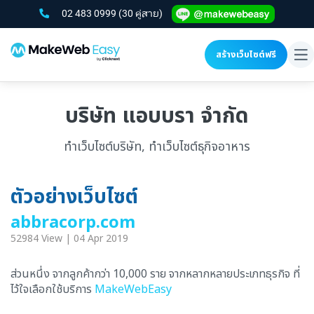
02 483 0999
(30 คู่สาย)
สร้างเว็บไซต์ฟรี
To
na
บริษัท แอบบรา จำกัด
ทำเว็บไซต์บริษัท, ทำเว็บไซต์ธุกิจอาหาร
ตัวอย่างเว็บไซต์
abbracorp.com
52984 View | 04 Apr 2019
ส่วนหนึ่ง จากลูกค้ากว่า 10,000 ราย จากหลากหลายประเภทธุรกิจ ที่
ไว้ใจเลือกใช้บริการ
MakeWebEasy