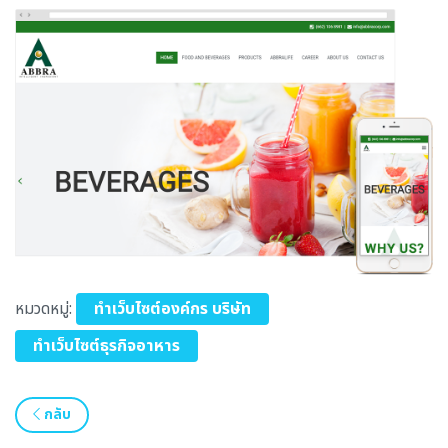
หมวดหมู่:
ทำเว็บไซต์องค์กร บริษัท
ทำเว็บไซต์ธุรกิจอาหาร
กลับ