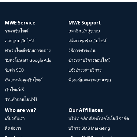
MWE Service
MWE Support
ราคาเว็บไซต์
สมาชิกเข้าสู่ระบบ
ออกแบบเว็บไซต์
คู่มือการสร้างเว็บไซต์
ทำเว็บไซต์พร้อมการตลาด
วิธีการชำระเงิน
รับลงโฆษณา Google Ads
ชำระค่าบริการออนไลน์
รับทำ SEO
แจ้งชำระค่าบริการ
อัพเดทข้อมูลเว็บไซต์
ฟีเจอร์และความสามารถ
เว็บไซต์ฟรี
ร้านค้าออนไลน์ฟรี
Who are we?
Our Affiliates
เกี่ยวกับเรา
บริษัท คลิกเน็กซ์ เทคโนโลยี จำกัด
ติดต่อเรา
บริการ SMS Marketing