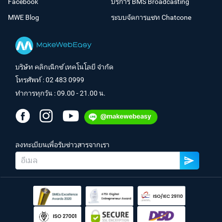
Facebook
บริการ BMS Broadcasting
MWE Blog
ระบบจัดการแชท Chatcone
บริษัท คลิกเน็กซ์ เทคโนโลยี จำกัด
โทรศัพท์ :
02 483 0999
ทำการทุกวัน : 09.00 - 21.00 น.
ลงทะเบียนเพื่อรับข่าวสารจากเรา