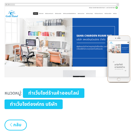
หมวดหมู่:
ทำเว็บไซต์ร้านค้าออนไลน์
ทำเว็บไซต์องค์กร บริษัท
กลับ