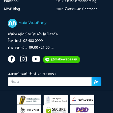
Facebook
บริการ BMS Broadcasting
MWE Blog
ระบบจัดการแชท Chatcone
บริษัท คลิกเน็กซ์ เทคโนโลยี จำกัด
โทรศัพท์ :
02 483 0999
ทำการทุกวัน : 09.00 - 21.00 น.
ลงทะเบียนเพื่อรับข่าวสารจากเรา