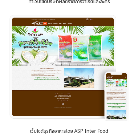
ทำเว็บไซต์บริษัทผลิตรายการวาไรตี้และละคร
เว็บไซต์ธุรกิจอาหารโดย ASP Inter Food