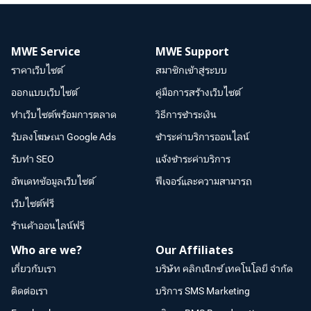
MWE Service
MWE Support
ราคาเว็บไซต์
สมาชิกเข้าสู่ระบบ
ออกแบบเว็บไซต์
คู่มือการสร้างเว็บไซต์
ทำเว็บไซต์พร้อมการตลาด
วิธีการชำระเงิน
รับลงโฆษณา Google Ads
ชำระค่าบริการออนไลน์
รับทำ SEO
แจ้งชำระค่าบริการ
อัพเดทข้อมูลเว็บไซต์
ฟีเจอร์และความสามารถ
เว็บไซต์ฟรี
ร้านค้าออนไลน์ฟรี
Who are we?
Our Affiliates
เกี่ยวกับเรา
บริษัท คลิกเน็กซ์ เทคโนโลยี จำกัด
ติดต่อเรา
บริการ SMS Marketing