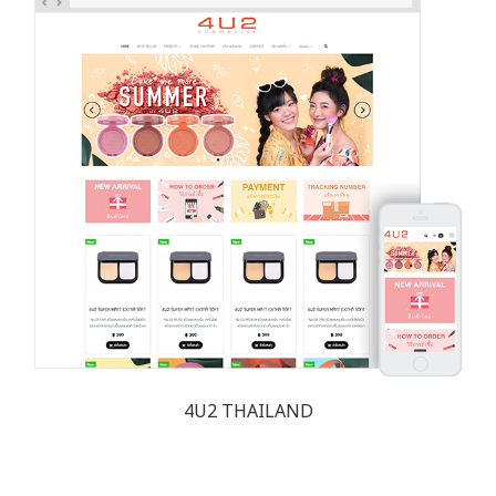
4U2 THAILAND