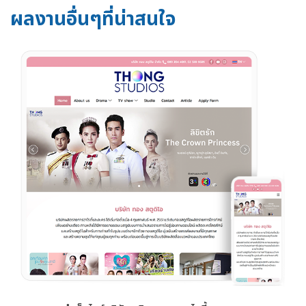
ผลงานอื่นๆที่น่าสนใจ