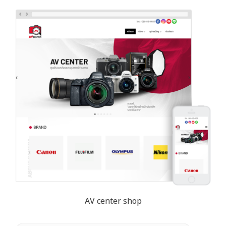
AV center shop