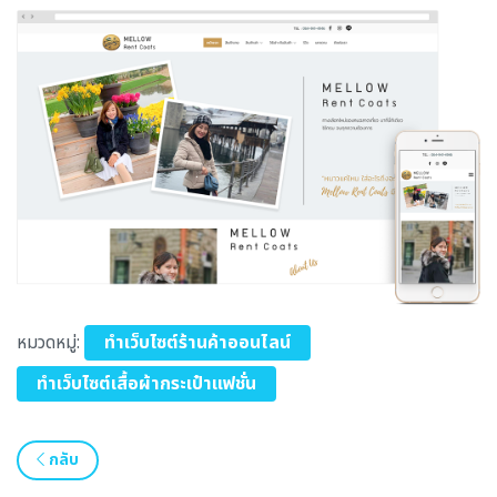
หมวดหมู่:
ทำเว็บไซต์ร้านค้าออนไลน์
ทำเว็บไซต์เสื้อผ้ากระเป๋าแฟชั่น
กลับ