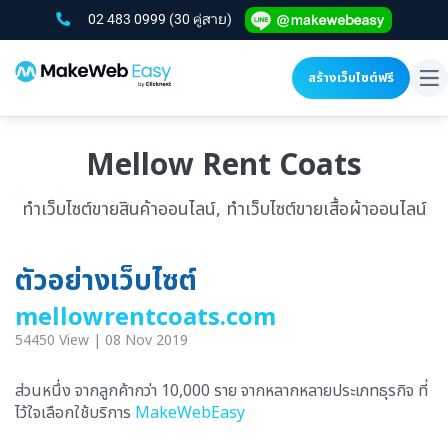
02 483 0999
(30 คู่สาย)
สร้างเว็บไซต์ฟรี
To
na
Mellow Rent Coats
ทำเว็บไซต์ขายสินค้าออนไลน์, ทำเว็บไซต์ขายเสื้อผ้าออนไลน์
ตัวอย่างเว็บไซต์
mellowrentcoats.com
54450 View | 08 Nov 2019
ส่วนหนึ่ง จากลูกค้ากว่า 10,000 ราย จากหลากหลายประเภทธุรกิจ ที่
ไว้ใจเลือกใช้บริการ
MakeWebEasy