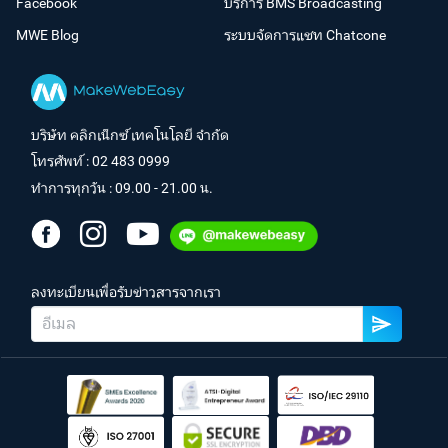
Facebook
บริการ BMS Broadcasting
MWE Blog
ระบบจัดการแชท Chatcone
บริษัท คลิกเน็กซ์ เทคโนโลยี จำกัด
โทรศัพท์ :
02 483 0999
ทำการทุกวัน : 09.00 - 21.00 น.
ลงทะเบียนเพื่อรับข่าวสารจากเรา