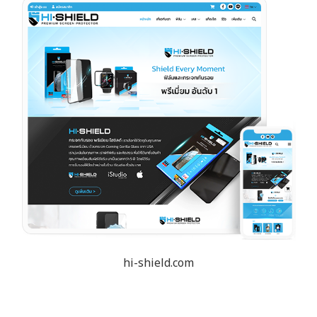
hi-shield.com