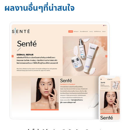
ผลงานอื่นๆที่น่าสนใจ