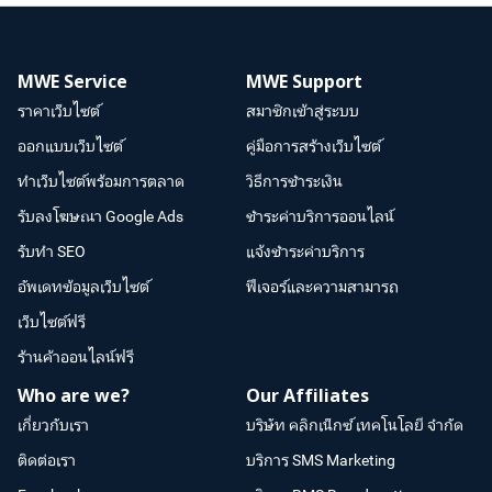
MWE Service
MWE Support
ราคาเว็บไซต์
สมาชิกเข้าสู่ระบบ
ออกแบบเว็บไซต์
คู่มือการสร้างเว็บไซต์
ทำเว็บไซต์พร้อมการตลาด
วิธีการชำระเงิน
รับลงโฆษณา Google Ads
ชำระค่าบริการออนไลน์
รับทำ SEO
แจ้งชำระค่าบริการ
อัพเดทข้อมูลเว็บไซต์
ฟีเจอร์และความสามารถ
เว็บไซต์ฟรี
ร้านค้าออนไลน์ฟรี
Who are we?
Our Affiliates
เกี่ยวกับเรา
บริษัท คลิกเน็กซ์ เทคโนโลยี จำกัด
ติดต่อเรา
บริการ SMS Marketing