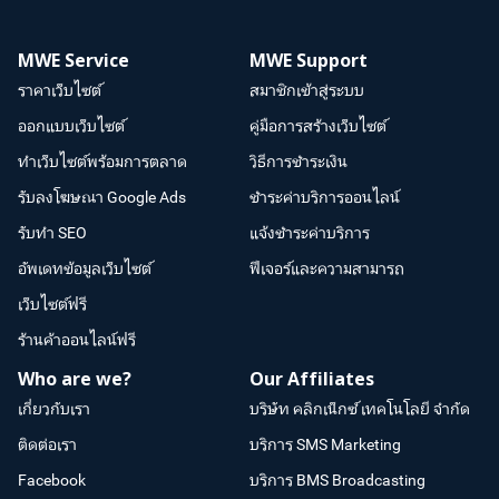
MWE Service
MWE Support
ราคาเว็บไซต์
สมาชิกเข้าสู่ระบบ
ออกแบบเว็บไซต์
คู่มือการสร้างเว็บไซต์
ทำเว็บไซต์พร้อมการตลาด
วิธีการชำระเงิน
รับลงโฆษณา Google Ads
ชำระค่าบริการออนไลน์
รับทำ SEO
แจ้งชำระค่าบริการ
อัพเดทข้อมูลเว็บไซต์
ฟีเจอร์และความสามารถ
เว็บไซต์ฟรี
ร้านค้าออนไลน์ฟรี
Who are we?
Our Affiliates
เกี่ยวกับเรา
บริษัท คลิกเน็กซ์ เทคโนโลยี จำกัด
ติดต่อเรา
บริการ SMS Marketing
Facebook
บริการ BMS Broadcasting