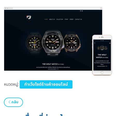
หมวดหมู่:
ทำเว็บไซต์ร้านค้าออนไลน์
กลับ