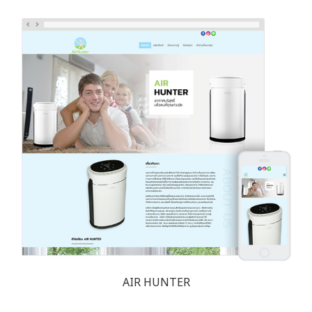
AIR HUNTER