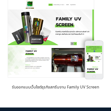
รับออกแบบเว็บไซต์ธุรกิจสกรีนงาน Family UV Screen