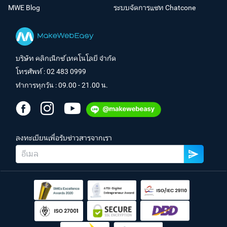
MWE Blog
ระบบจัดการแชท Chatcone
บริษัท คลิกเน็กซ์ เทคโนโลยี จำกัด
โทรศัพท์ :
02 483 0999
ทำการทุกวัน : 09.00 - 21.00 น.
ลงทะเบียนเพื่อรับข่าวสารจากเรา