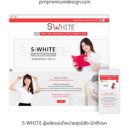
prnpremiumdesign.com
S-WHITE ผู้ผลิตและจำหน่ายชุดนิสิต นักศึกษา