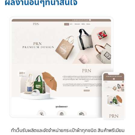
ผลงานอื่นๆที่น่าสนใจ
ทำเว็บรับผลิตและจัดจำหน่ายกระเป๋าผ้าทุกชนิด สินค้าพรีเมียม