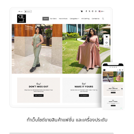
ทำเว็บไซต์ขายสินค้าแฟชั่น และเครื่องประดับ