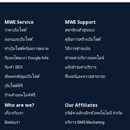
MWE Service
MWE Support
ราคาเว็บไซต์
สมาชิกเข้าสู่ระบบ
ออกแบบเว็บไซต์
คู่มือการสร้างเว็บไซต์
ทำเว็บไซต์พร้อมการตลาด
วิธีการชำระเงิน
รับลงโฆษณา Google Ads
ชำระค่าบริการออนไลน์
รับทำ SEO
แจ้งชำระค่าบริการ
อัพเดทข้อมูลเว็บไซต์
ฟีเจอร์และความสามารถ
เว็บไซต์ฟรี
ร้านค้าออนไลน์ฟรี
Who are we?
Our Affiliates
เกี่ยวกับเรา
บริษัท คลิกเน็กซ์ เทคโนโลยี จำกัด
ติดต่อเรา
บริการ SMS Marketing