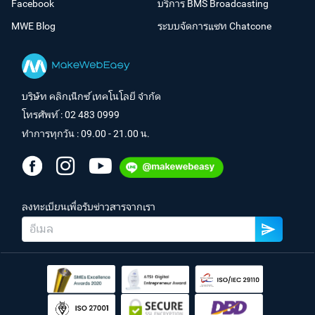
Facebook
บริการ BMS Broadcasting
MWE Blog
ระบบจัดการแชท Chatcone
บริษัท คลิกเน็กซ์ เทคโนโลยี จำกัด
โทรศัพท์ :
02 483 0999
ทำการทุกวัน : 09.00 - 21.00 น.
ลงทะเบียนเพื่อรับข่าวสารจากเรา