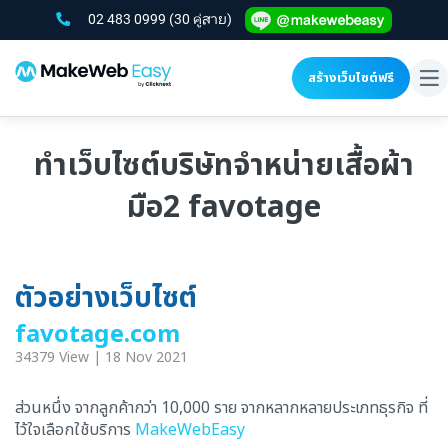
02 483 0999
(30 คู่สาย)
สร้างเว็บไซต์ฟรี
To
na
ทำเว็บไซต์บริษัทจำหน่ายเสื้อผ้า
มือ2 favotage
ตัวอย่างเว็บไซต์
favotage.com
34379 View | 18 Nov 2021
ส่วนหนึ่ง จากลูกค้ากว่า 10,000 ราย จากหลากหลายประเภทธุรกิจ ที่
ไว้ใจเลือกใช้บริการ
MakeWebEasy