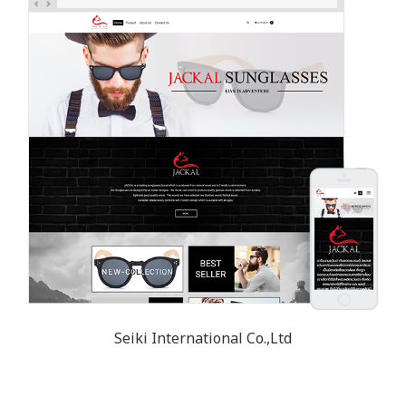
Seiki International Co.,Ltd