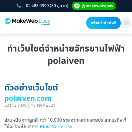
02 483 0999
(30 คู่สาย)
สร้างเว็บไซต์ฟรี
To
na
ทำเว็บไซต์จำหน่ายจักรยานไฟฟ้า
polaiven
ตัวอย่างเว็บไซต์
polaiven.com
33112 View | 18 Nov 2021
ส่วนหนึ่ง จากลูกค้ากว่า 10,000 ราย จากหลากหลายประเภทธุรกิจ ที่
ไว้ใจเลือกใช้บริการ
MakeWebEasy