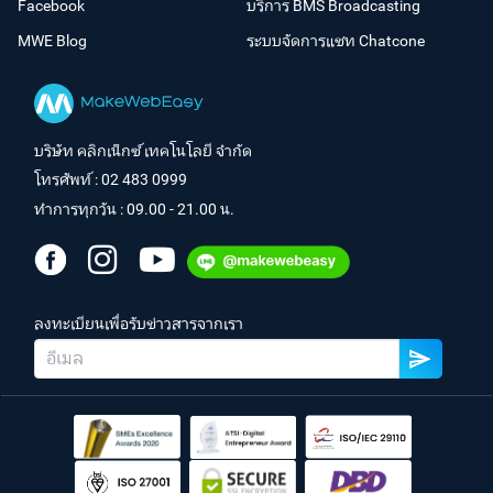
Facebook
บริการ BMS Broadcasting
MWE Blog
ระบบจัดการแชท Chatcone
บริษัท คลิกเน็กซ์ เทคโนโลยี จำกัด
โทรศัพท์ :
02 483 0999
ทำการทุกวัน : 09.00 - 21.00 น.
ลงทะเบียนเพื่อรับข่าวสารจากเรา