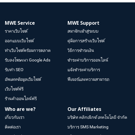
MWE Service
MWE Support
ราคาเว็บไซต์
สมาชิกเข้าสู่ระบบ
ออกแบบเว็บไซต์
คู่มือการสร้างเว็บไซต์
ทำเว็บไซต์พร้อมการตลาด
วิธีการชำระเงิน
รับลงโฆษณา Google Ads
ชำระค่าบริการออนไลน์
รับทำ SEO
แจ้งชำระค่าบริการ
อัพเดทข้อมูลเว็บไซต์
ฟีเจอร์และความสามารถ
เว็บไซต์ฟรี
ร้านค้าออนไลน์ฟรี
Who are we?
Our Affiliates
เกี่ยวกับเรา
บริษัท คลิกเน็กซ์ เทคโนโลยี จำกัด
ติดต่อเรา
บริการ SMS Marketing