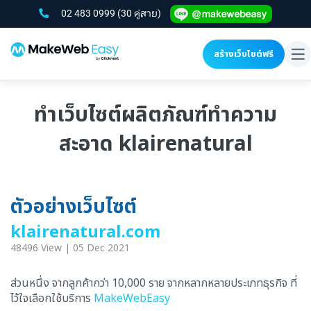
02 483 0999
(30 คู่สาย)
สร้างเว็บไซต์ฟรี
To
na
ทำเว็บไซต์ผลิตภัณฑ์ทำความ
สะอาด klairenatural
ตัวอย่างเว็บไซต์
klairenatural.com
48496 View | 05 Dec 2021
ส่วนหนึ่ง จากลูกค้ากว่า 10,000 ราย จากหลากหลายประเภทธุรกิจ ที่
ไว้ใจเลือกใช้บริการ
MakeWebEasy