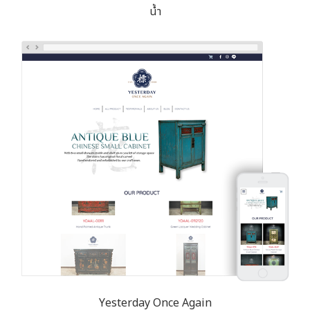
น้ำ
Yesterday Once Again