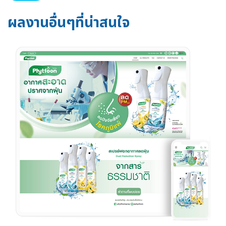
ผลงานอื่นๆที่น่าสนใจ