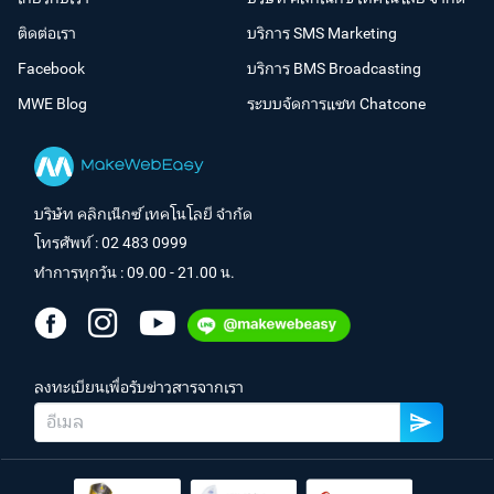
ติดต่อเรา
บริการ SMS Marketing
Facebook
บริการ BMS Broadcasting
MWE Blog
ระบบจัดการแชท Chatcone
บริษัท คลิกเน็กซ์ เทคโนโลยี จำกัด
โทรศัพท์ :
02 483 0999
ทำการทุกวัน : 09.00 - 21.00 น.
ลงทะเบียนเพื่อรับข่าวสารจากเรา