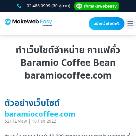
02 483 0999
(30 คู่สาย)
สร้างเว็บไซต์ฟรี
To
na
ทำเว็บไซต์จำหน่าย กาแฟคั่ว
Baramio Coffee Bean
baramiocoffee.com
ตัวอย่างเว็บไซต์
baramiocoffee.com
52172 View | 10 Feb 2022