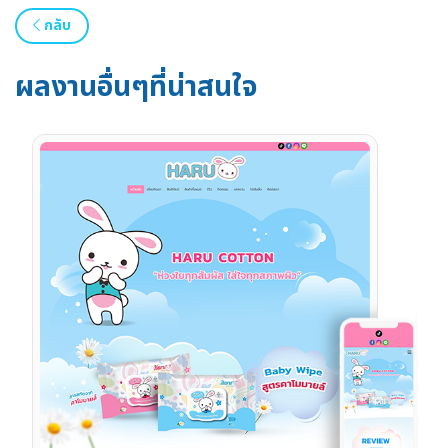
กลับ
ผลงานอื่นๆที่น่าสนใจ