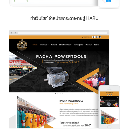
ทำเว็บไซต์ จำหน่ายกระดาษทิชชู่ HARU