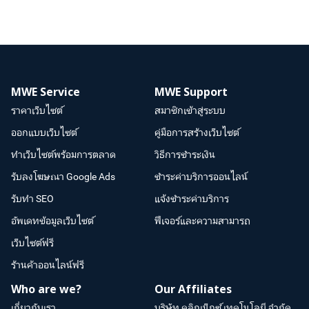
MWE Service
MWE Support
ราคาเว็บไซต์
สมาชิกเข้าสู่ระบบ
ออกแบบเว็บไซต์
คู่มือการสร้างเว็บไซต์
ทำเว็บไซต์พร้อมการตลาด
วิธีการชำระเงิน
รับลงโฆษณา Google Ads
ชำระค่าบริการออนไลน์
รับทำ SEO
แจ้งชำระค่าบริการ
อัพเดทข้อมูลเว็บไซต์
ฟีเจอร์และความสามารถ
เว็บไซต์ฟรี
ร้านค้าออนไลน์ฟรี
Who are we?
Our Affiliates
เกี่ยวกับเรา
บริษัท คลิกเน็กซ์ เทคโนโลยี จำกัด