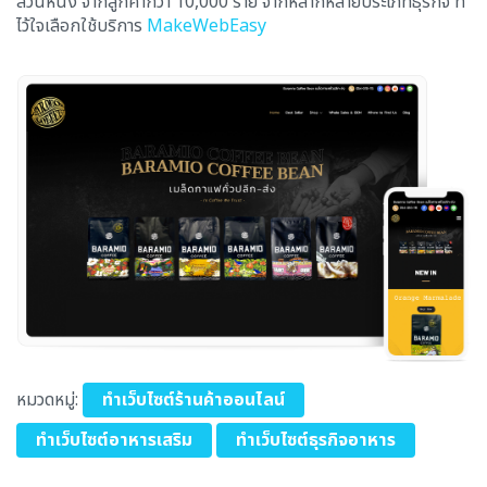
ส่วนหนึ่ง จากลูกค้ากว่า 10,000 ราย จากหลากหลายประเภทธุรกิจ ที่
ไว้ใจเลือกใช้บริการ
MakeWebEasy
หมวดหมู่:
ทำเว็บไซต์ร้านค้าออนไลน์
ทำเว็บไซต์อาหารเสริม
ทำเว็บไซต์ธุรกิจอาหาร