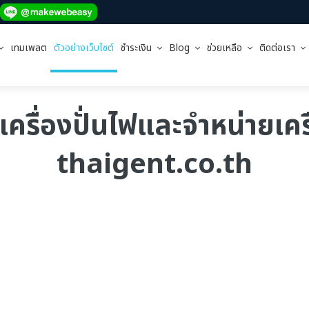
เทมเพลต
ตัวอย่างเว็บไซต์
ชำระเงิน
Blog
ช่วยเหลือ
ติดต่อเรา
่าเครื่องปั่นไฟและจำหน่ายเคร
thaigent.co.th