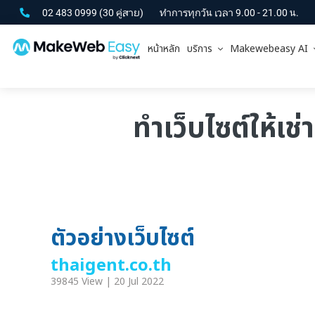
02 483 0999
(30 คู่สาย)
ทำการทุกวัน เวลา 9.00 - 21.00 น.
หน้าหลัก
บริการ
Makewebeasy AI
ทำเว็บไซต์ให้เช
ตัวอย่างเว็บไซต์
thaigent.co.th
39845 View | 20 Jul 2022