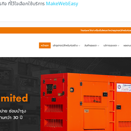
จ ที่ไว้ใจเลือกใช้บริการ
MakeWebEasy