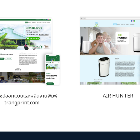
บไซต์ออกแบบและผลิตงานพิมพ์
AIR HUNTER
trangprint.com