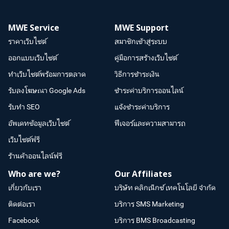
MWE Service
MWE Support
ราคาเว็บไซต์
สมาชิกเข้าสู่ระบบ
ออกแบบเว็บไซต์
คู่มือการสร้างเว็บไซต์
ทำเว็บไซต์พร้อมการตลาด
วิธีการชำระเงิน
รับลงโฆษณา Google Ads
ชำระค่าบริการออนไลน์
รับทำ SEO
แจ้งชำระค่าบริการ
อัพเดทข้อมูลเว็บไซต์
ฟีเจอร์และความสามารถ
เว็บไซต์ฟรี
ร้านค้าออนไลน์ฟรี
Who are we?
Our Affiliates
เกี่ยวกับเรา
บริษัท คลิกเน็กซ์ เทคโนโลยี จำกัด
ติดต่อเรา
บริการ SMS Marketing
Facebook
บริการ BMS Broadcasting