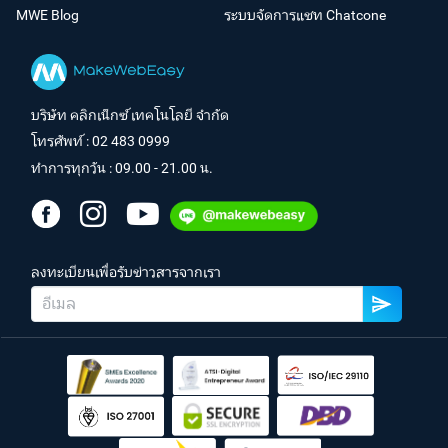
MWE Blog
ระบบจัดการแชท Chatcone
บริษัท คลิกเน็กซ์ เทคโนโลยี จำกัด
โทรศัพท์ :
02 483 0999
ทำการทุกวัน : 09.00 - 21.00 น.
ลงทะเบียนเพื่อรับข่าวสารจากเรา