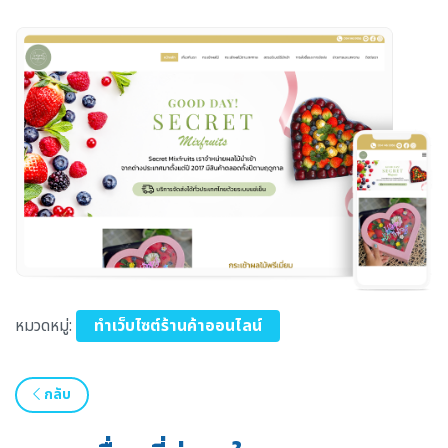
หมวดหมู่:
ทำเว็บไซต์ร้านค้าออนไลน์
กลับ