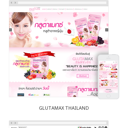
GLUTAMAX THAILAND