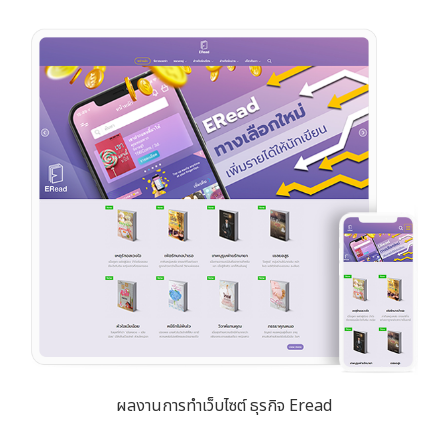
ผลงานการทำเว็บไซต์ ธุรกิจ Eread