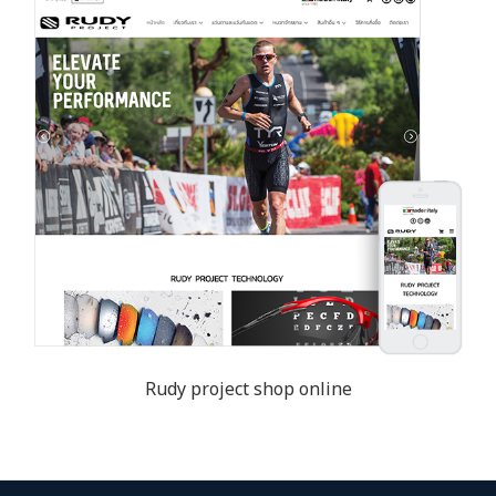
Rudy project shop online