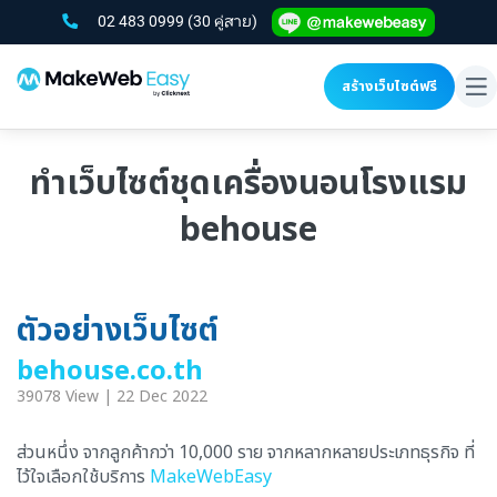
02 483 0999
(30 คู่สาย)
สร้างเว็บไซต์ฟรี
To
na
ทำเว็บไซต์ชุดเครื่องนอนโรงแรม
behouse
ตัวอย่างเว็บไซต์
behouse.co.th
39078 View | 22 Dec 2022
ส่วนหนึ่ง จากลูกค้ากว่า 10,000 ราย จากหลากหลายประเภทธุรกิจ ที่
ไว้ใจเลือกใช้บริการ
MakeWebEasy