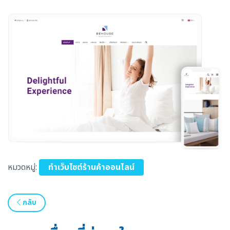
หมวดหมู่:
ทำเว็บไซต์ร้านค้าออนไลน์
กลับ