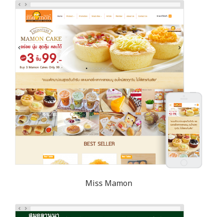
Miss Mamon