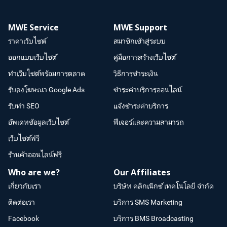
MWE Service
MWE Support
ราคาเว็บไซต์
สมาชิกเข้าสู่ระบบ
ออกแบบเว็บไซต์
คู่มือการสร้างเว็บไซต์
ทำเว็บไซต์พร้อมการตลาด
วิธีการชำระเงิน
รับลงโฆษณา Google Ads
ชำระค่าบริการออนไลน์
รับทำ SEO
แจ้งชำระค่าบริการ
อัพเดทข้อมูลเว็บไซต์
ฟีเจอร์และความสามารถ
เว็บไซต์ฟรี
ร้านค้าออนไลน์ฟรี
Who are we?
Our Affiliates
เกี่ยวกับเรา
บริษัท คลิกเน็กซ์ เทคโนโลยี จำกัด
ติดต่อเรา
บริการ SMS Marketing
Facebook
บริการ BMS Broadcasting