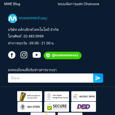
MWE Blog
ระบบจัดการแชท Chatcone
บริษัท คลิกเน็กซ์ เทคโนโลยี จำกัด
โทรศัพท์ :
02 483 0999
ทำการทุกวัน : 09.00 - 21.00 น.
ลงทะเบียนเพื่อรับข่าวสารจากเรา