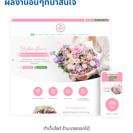
ผลงานอื่นๆที่น่าสนใจ
ทำเว็บไซต์ ร้านขายดอกไม้