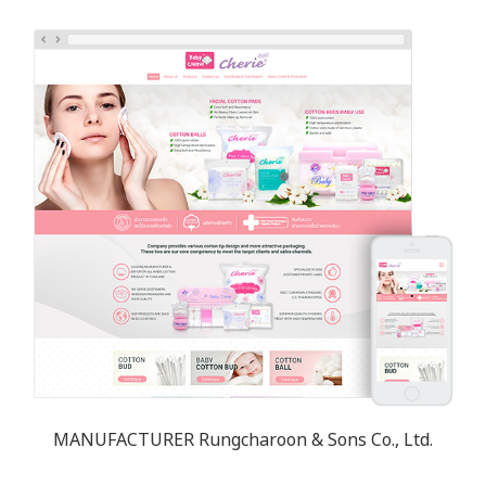
MANUFACTURER Rungcharoon & Sons Co., Ltd.