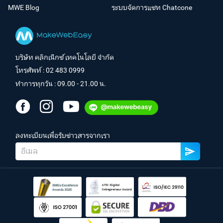
MWE Blog
ระบบจัดการแชท Chatcone
บริษัท คลิกเน็กซ์ เทคโนโลยี จำกัด
โทรศัพท์ :
02 483 0999
ทำการทุกวัน : 09.00 - 21.00 น.
ลงทะเบียนเพื่อรับข่าวสารจากเรา