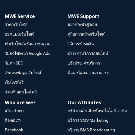
MWE Service
MWE Support
ราคาเว็บไซต์
สมาชิกเข้าสู่ระบบ
ออกแบบเว็บไซต์
คู่มือการสร้างเว็บไซต์
ทำเว็บไซต์พร้อมการตลาด
วิธีการชำระเงิน
รับลงโฆษณา Google Ads
ชำระค่าบริการออนไลน์
รับทำ SEO
แจ้งชำระค่าบริการ
อัพเดทข้อมูลเว็บไซต์
ฟีเจอร์และความสามารถ
เว็บไซต์ฟรี
ร้านค้าออนไลน์ฟรี
Who are we?
Our Affiliates
เกี่ยวกับเรา
บริษัท คลิกเน็กซ์ เทคโนโลยี จำกัด
ติดต่อเรา
บริการ SMS Marketing
Facebook
บริการ BMS Broadcasting