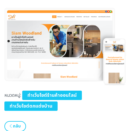
หมวดหมู่:
ทำเว็บไซต์ร้านค้าออนไลน์
ทำเว็บไซต์ตกแต่งบ้าน
กลับ