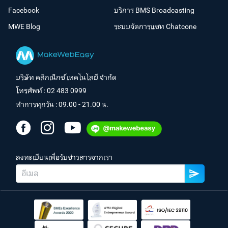
Facebook
บริการ BMS Broadcasting
MWE Blog
ระบบจัดการแชท Chatcone
บริษัท คลิกเน็กซ์ เทคโนโลยี จำกัด
โทรศัพท์ :
02 483 0999
ทำการทุกวัน : 09.00 - 21.00 น.
ลงทะเบียนเพื่อรับข่าวสารจากเรา