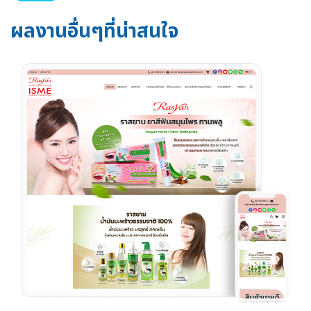
ผลงานอื่นๆที่น่าสนใจ