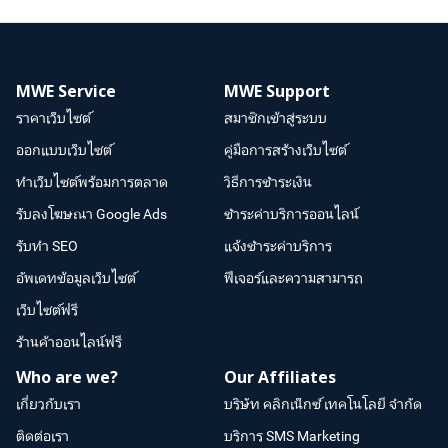
MWE Service
MWE Support
ราคาเว็บไซต์
สมาชิกเข้าสู่ระบบ
ออกแบบเว็บไซต์
คู่มือการสร้างเว็บไซต์
ทำเว็บไซต์พร้อมการตลาด
วิธีการชำระเงิน
รับลงโฆษณา Google Ads
ชำระค่าบริการออนไลน์
รับทำ SEO
แจ้งชำระค่าบริการ
อัพเดทข้อมูลเว็บไซต์
ฟีเจอร์และความสามารถ
เว็บไซต์ฟรี
ร้านค้าออนไลน์ฟรี
Who are we?
Our Affiliates
เกี่ยวกับเรา
บริษัท คลิกเน็กซ์ เทคโนโลยี จำกัด
ติดต่อเรา
บริการ SMS Marketing