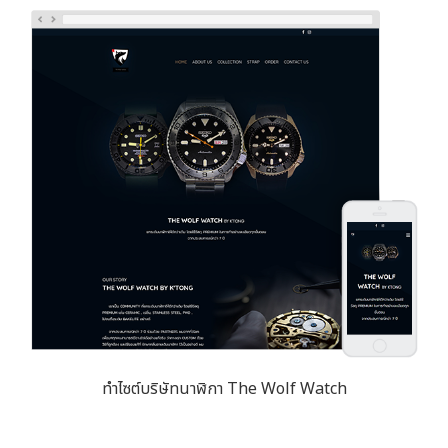
ทำไซต์บริษัทนาฬิกา The Wolf Watch