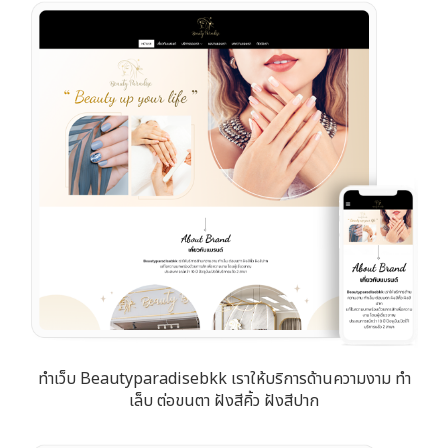
ทำเว็บ Beautyparadisebkk เราให้บริการด้านความงาม ทำ
เล็บ ต่อขนตา ฝังสีคิ้ว ฝังสีปาก