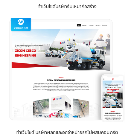
ทำเว็บไซต์บริษัทรับเหมาก่อสร้าง
ทำเว็บไซต์ บริษัทผลิตและจัดจำหน่ายรถโม่ผสมคอนกรีต