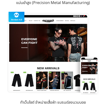
แม่นยำสูง (Precision Metal Manufacturing)
ทำเว็บไซต์ จำหน่ายเสื้อผ้า แบรนด์ลงนวมบอย