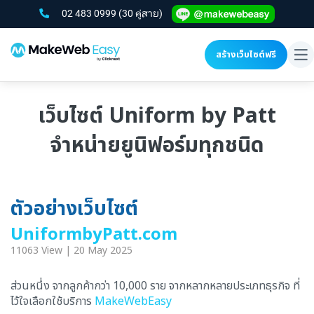
02 483 0999
(30 คู่สาย)
สร้างเว็บไซต์ฟรี
To
na
เว็บไซต์ Uniform by Patt
จำหน่ายยูนิฟอร์มทุกชนิด
ตัวอย่างเว็บไซต์
UniformbyPatt.com
11063 View | 20 May 2025
ส่วนหนึ่ง จากลูกค้ากว่า 10,000 ราย จากหลากหลายประเภทธุรกิจ ที่
ไว้ใจเลือกใช้บริการ
MakeWebEasy