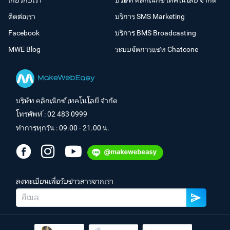
เกี่ยวกับเรา
บริษัท คลิกเน็กซ์ เทคโนโลยี จำกัด
ติดต่อเรา
บริการ SMS Marketing
Facebook
บริการ BMS Broadcasting
MWE Blog
ระบบจัดการแชท Chatcone
บริษัท คลิกเน็กซ์ เทคโนโลยี จำกัด
โทรศัพท์ :
02 483 0999
ทำการทุกวัน : 09.00 - 21.00 น.
ลงทะเบียนเพื่อรับข่าวสารจากเรา