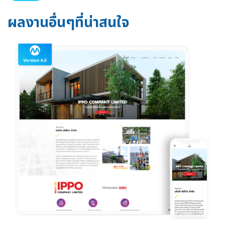
ผลงานอื่นๆที่น่าสนใจ