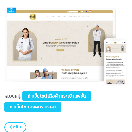
หมวดหมู่:
ทำเว็บไซต์เสื้อผ้ากระเป๋าแฟชั่น
ทำเว็บไซต์องค์กร บริษัท
กลับ