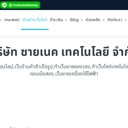
เทมเพลต
ตัวอย่างเว็บไซต์
ชำระเงิน
Blog
ช่วยเหลือ
ติดต่อเรา
ิษัท ซายเนค เทคโนโลยี จำ
อนไลน์,เว็บร้านค้าสำเร็จรูป,ทำเว็บขายของเอง,ทำเว็บไซต์เทคโนโล
คอมมือสอง,เว็บขายเครื่องใช้ไฟฟ้า