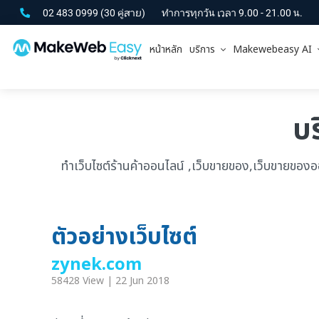
02 483 0999
(30 คู่สาย)
ทำการทุกวัน เวลา 9.00 - 21.00 น.
หน้าหลัก
บริการ
Makewebeasy AI
บร
ทำเว็บไซต์ร้านค้าออนไลน์ ,เว็บขายของ,เว็บขายของอ
ตัวอย่างเว็บไซต์
zynek.com
58428 View | 22 Jun 2018