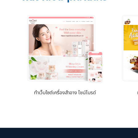
ทำเว็บไซต์เครื่องสำอาง ไชน์ไบรด์