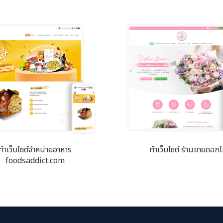
ทำเว็บไซต์จำหน่ายอาหาร
ทำเว็บไซต์ ร้านขายดอกไ
foodsaddict.com