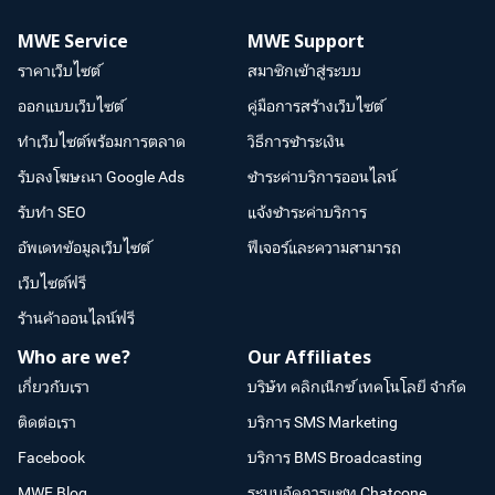
MWE Service
MWE Support
ราคาเว็บไซต์
สมาชิกเข้าสู่ระบบ
ออกแบบเว็บไซต์
คู่มือการสร้างเว็บไซต์
ทำเว็บไซต์พร้อมการตลาด
วิธีการชำระเงิน
รับลงโฆษณา Google Ads
ชำระค่าบริการออนไลน์
รับทำ SEO
แจ้งชำระค่าบริการ
อัพเดทข้อมูลเว็บไซต์
ฟีเจอร์และความสามารถ
เว็บไซต์ฟรี
ร้านค้าออนไลน์ฟรี
Who are we?
Our Affiliates
เกี่ยวกับเรา
บริษัท คลิกเน็กซ์ เทคโนโลยี จำกัด
ติดต่อเรา
บริการ SMS Marketing
Facebook
บริการ BMS Broadcasting
MWE Blog
ระบบจัดการแชท Chatcone