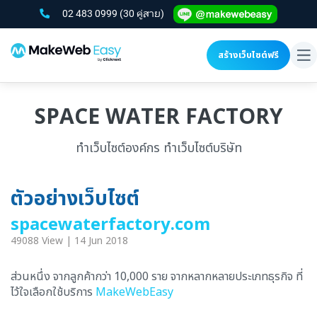
02 483 0999
(30 คู่สาย)
สร้างเว็บไซต์ฟรี
To
na
SPACE WATER FACTORY
ทำเว็บไซต์องค์กร ทำเว็บไซต์บริษัท
ตัวอย่างเว็บไซต์
spacewaterfactory.com
49088 View | 14 Jun 2018
ส่วนหนึ่ง จากลูกค้ากว่า 10,000 ราย จากหลากหลายประเภทธุรกิจ ที่
ไว้ใจเลือกใช้บริการ
MakeWebEasy