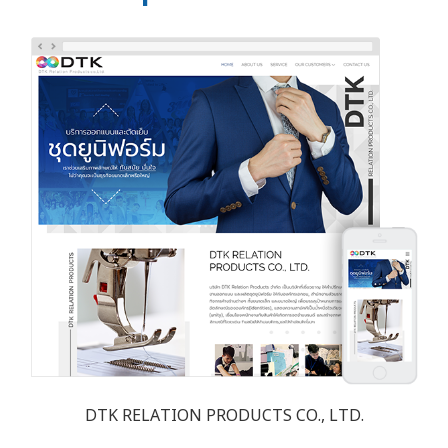
DTK RELATION PRODUCTS CO., LTD.