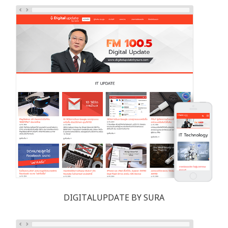
DIGITALUPDATE BY SURA