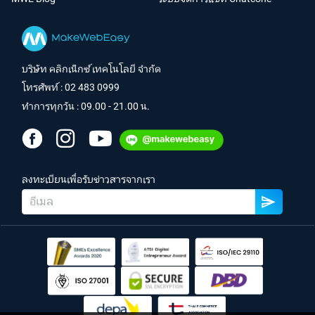
บริษัท คลิกเน็กซ์ เทคโนโลยี จำกัด
โทรศัพท์ :
02 483 0999
ทำการทุกวัน : 09.00 - 21.00 น.
ลงทะเบียนเพื่อรับข่าวสารจากเรา