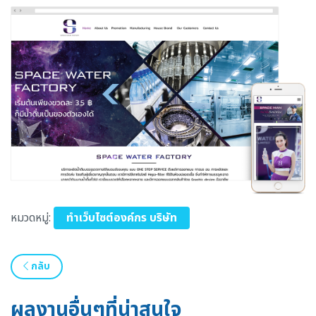
หมวดหมู่:
ทำเว็บไซต์องค์กร บริษัท
กลับ
ผลงานอื่นๆที่น่าสนใจ