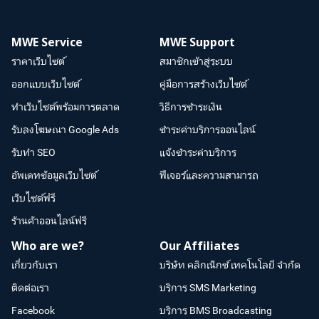
MWE Service
MWE Support
ราคาเว็บไซต์
สมาชิกเข้าสู่ระบบ
ออกแบบเว็บไซต์
คู่มือการสร้างเว็บไซต์
ทำเว็บไซต์พร้อมการตลาด
วิธีการชำระเงิน
รับลงโฆษณา Google Ads
ชำระค่าบริการออนไลน์
รับทำ SEO
แจ้งชำระค่าบริการ
อัพเดทข้อมูลเว็บไซต์
ฟีเจอร์และความสามารถ
เว็บไซต์ฟรี
ร้านค้าออนไลน์ฟรี
Who are we?
Our Affiliates
เกี่ยวกับเรา
บริษัท คลิกเน็กซ์ เทคโนโลยี จำกัด
ติดต่อเรา
บริการ SMS Marketing
Facebook
บริการ BMS Broadcasting