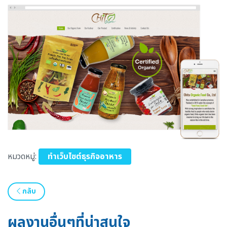
หมวดหมู่:
ทำเว็บไซต์ธุรกิจอาหาร
กลับ
ผลงานอื่นๆที่น่าสนใจ