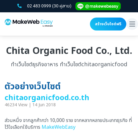
02 483 0999
(30 คู่สาย)
สร้างเว็บไซต์ฟรี
To
na
Chita Organic Food Co., Ltd.
ทำเว็บไซต์ธุรกิจอาหาร ทำเว็บไซต์chitaorganicfood
ตัวอย่างเว็บไซต์
chitaorganicfood.co.th
46234 View | 14 Jun 2018
ส่วนหนึ่ง จากลูกค้ากว่า 10,000 ราย จากหลากหลายประเภทธุรกิจ ที่
ไว้ใจเลือกใช้บริการ
MakeWebEasy