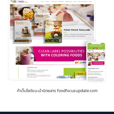
ทำเว็บไซต์แนะนำนิตยสาร foodfocusupdate.com