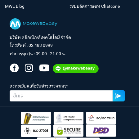
MWE Blog
ระบบจัดการแชท Chatcone
บริษัท คลิกเน็กซ์ เทคโนโลยี จำกัด
โทรศัพท์ :
02 483 0999
ทำการทุกวัน : 09.00 - 21.00 น.
ลงทะเบียนเพื่อรับข่าวสารจากเรา