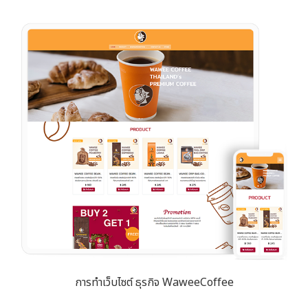
การทำเว็บไซต์ ธุรกิจ WaweeCoffee