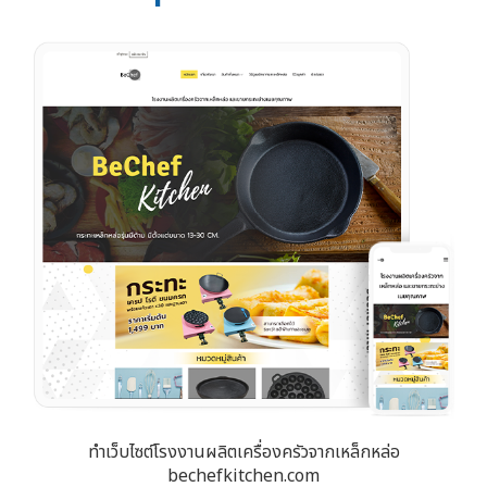
ทำเว็บไซต์โรงงานผลิตเครื่องครัวจากเหล็กหล่อ
bechefkitchen.com