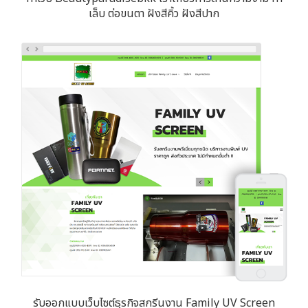
เล็บ ต่อขนตา ฝังสีคิ้ว ฝังสีปาก
รับออกแบบเว็บไซต์ธุรกิจสกรีนงาน Family UV Screen