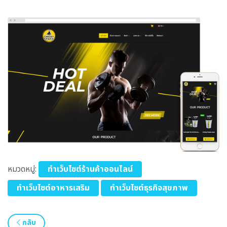
หมวดหมู่:
ทำเว็บไซต์ร้านค้าออนไลน์
ทำเว็บไซต์อาหารเสริม
ทำเว็บไซต์ธุรกิจสุขภาพ
กลับ