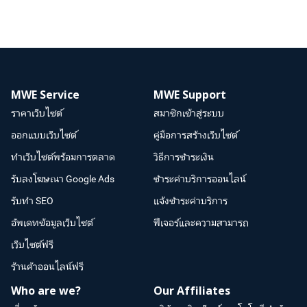
MWE Service
MWE Support
ราคาเว็บไซต์
สมาชิกเข้าสู่ระบบ
ออกแบบเว็บไซต์
คู่มือการสร้างเว็บไซต์
ทำเว็บไซต์พร้อมการตลาด
วิธีการชำระเงิน
รับลงโฆษณา Google Ads
ชำระค่าบริการออนไลน์
รับทำ SEO
แจ้งชำระค่าบริการ
อัพเดทข้อมูลเว็บไซต์
ฟีเจอร์และความสามารถ
เว็บไซต์ฟรี
ร้านค้าออนไลน์ฟรี
Who are we?
Our Affiliates