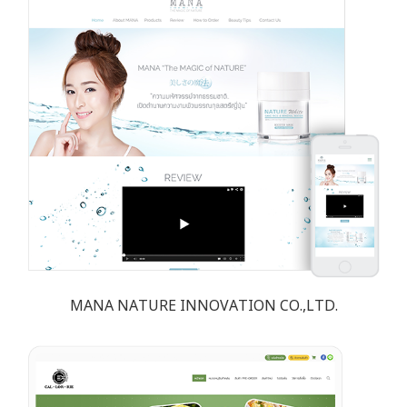
MANA NATURE INNOVATION CO.,LTD.