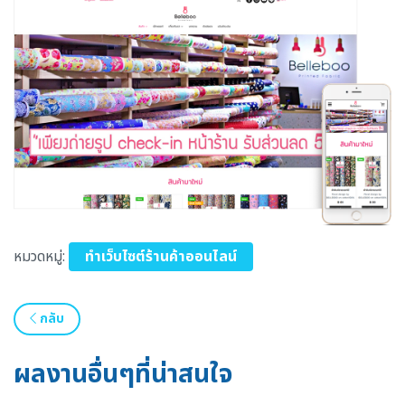
หมวดหมู่:
ทำเว็บไซต์ร้านค้าออนไลน์
กลับ
ผลงานอื่นๆที่น่าสนใจ