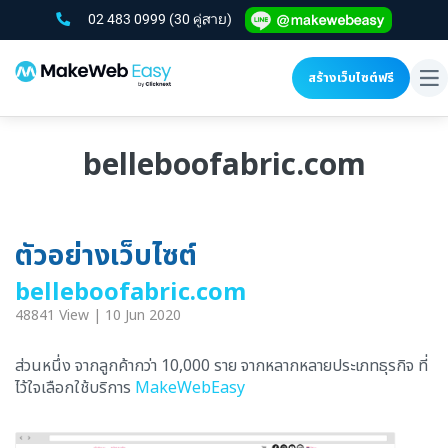
02 483 0999
(30 คู่สาย)
สร้างเว็บไซต์ฟรี
To
na
belleboofabric.com
ตัวอย่างเว็บไซต์
belleboofabric.com
48841 View | 10 Jun 2020
ส่วนหนึ่ง จากลูกค้ากว่า 10,000 ราย จากหลากหลายประเภทธุรกิจ ที่
ไว้ใจเลือกใช้บริการ
MakeWebEasy