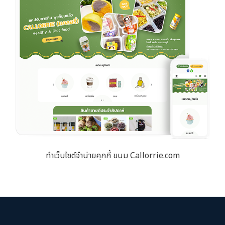
ทำเว็บไซต์จำน่ายคุกกี้ ขนม Callorrie.com