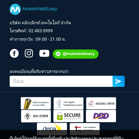
บริษัท คลิกเน็กซ์ เทคโนโลยี จำกัด
โทรศัพท์ :
02 483 0999
ทำการทุกวัน : 09.00 - 21.00 น.
ลงทะเบียนเพื่อรับข่าวสารจากเรา
เว็บไซต์นี้มีการใช้งานคุกกี้เพื่อเพิ่มประสิทธิภาพและประสบการณ์ที่ดีใน