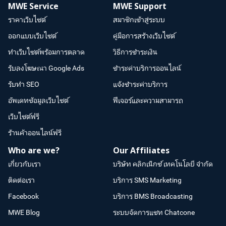
MWE Service
MWE Support
ราคาเว็บไซต์
สมาชิกเข้าสู่ระบบ
ออกแบบเว็บไซต์
คู่มือการสร้างเว็บไซต์
ทำเว็บไซต์พร้อมการตลาด
วิธีการชำระเงิน
รับลงโฆษณา Google Ads
ชำระค่าบริการออนไลน์
รับทำ SEO
แจ้งชำระค่าบริการ
อัพเดทข้อมูลเว็บไซต์
ฟีเจอร์และความสามารถ
เว็บไซต์ฟรี
ร้านค้าออนไลน์ฟรี
Who are we?
Our Affiliates
เกี่ยวกับเรา
บริษัท คลิกเน็กซ์ เทคโนโลยี จำกัด
ติดต่อเรา
บริการ SMS Marketing
Facebook
บริการ BMS Broadcasting
MWE Blog
ระบบจัดการแชท Chatcone