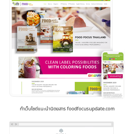
ทำเว็บไซต์แนะนำนิตยสาร foodfocusupdate.com