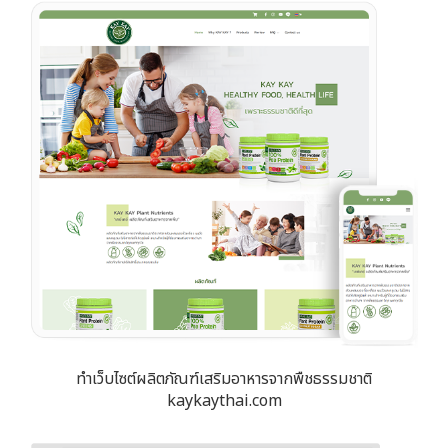
ทำเว็บไซต์ผลิตภัณฑ์เสริมอาหารจากพืชธรรมชาติ
kaykaythai.com