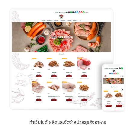
ทำเว็บไซต์ ผลิตและจัดจำหน่ายธุรกิจอาหาร