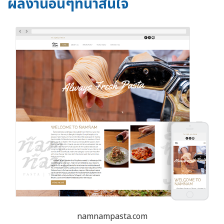
ผลงานอื่นๆที่น่าสนใจ
namnampasta.com