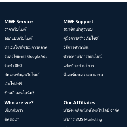
MWE Service
MWE Support
ราคาเว็บไซต์
สมาชิกเข้าสู่ระบบ
ออกแบบเว็บไซต์
คู่มือการสร้างเว็บไซต์
ทำเว็บไซต์พร้อมการตลาด
วิธีการชำระเงิน
รับลงโฆษณา Google Ads
ชำระค่าบริการออนไลน์
รับทำ SEO
แจ้งชำระค่าบริการ
อัพเดทข้อมูลเว็บไซต์
ฟีเจอร์และความสามารถ
เว็บไซต์ฟรี
ร้านค้าออนไลน์ฟรี
Who are we?
Our Affiliates
เกี่ยวกับเรา
บริษัท คลิกเน็กซ์ เทคโนโลยี จำกัด
ติดต่อเรา
บริการ SMS Marketing