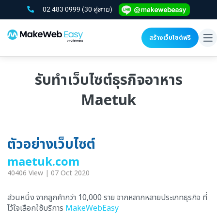
02 483 0999
(30 คู่สาย)
สร้างเว็บไซต์ฟรี
To
na
รับทำเว็บไซต์ธุรกิจอาหาร
Maetuk
ตัวอย่างเว็บไซต์
maetuk.com
40406 View | 07 Oct 2020
ส่วนหนึ่ง จากลูกค้ากว่า 10,000 ราย จากหลากหลายประเภทธุรกิจ ที่
ไว้ใจเลือกใช้บริการ
MakeWebEasy