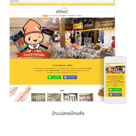
บ้านปลาหมึกแห้ง