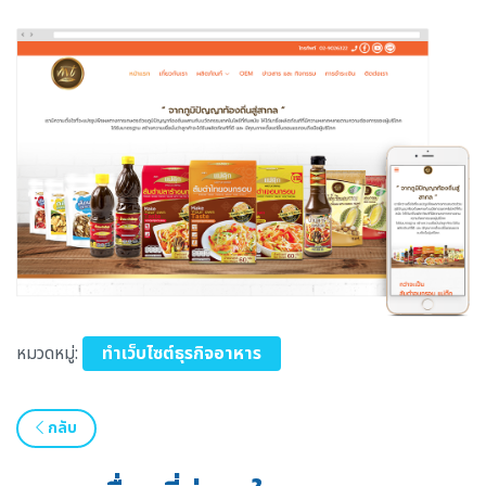
หมวดหมู่:
ทำเว็บไซต์ธุรกิจอาหาร
กลับ