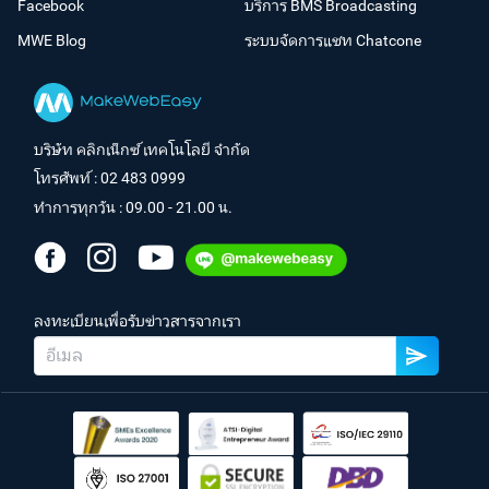
Facebook
บริการ BMS Broadcasting
MWE Blog
ระบบจัดการแชท Chatcone
บริษัท คลิกเน็กซ์ เทคโนโลยี จำกัด
โทรศัพท์ :
02 483 0999
ทำการทุกวัน : 09.00 - 21.00 น.
ลงทะเบียนเพื่อรับข่าวสารจากเรา