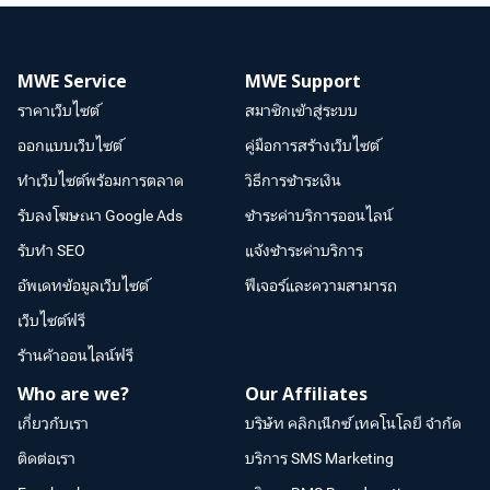
MWE Service
MWE Support
ราคาเว็บไซต์
สมาชิกเข้าสู่ระบบ
ออกแบบเว็บไซต์
คู่มือการสร้างเว็บไซต์
ทำเว็บไซต์พร้อมการตลาด
วิธีการชำระเงิน
รับลงโฆษณา Google Ads
ชำระค่าบริการออนไลน์
รับทำ SEO
แจ้งชำระค่าบริการ
อัพเดทข้อมูลเว็บไซต์
ฟีเจอร์และความสามารถ
เว็บไซต์ฟรี
ร้านค้าออนไลน์ฟรี
Who are we?
Our Affiliates
เกี่ยวกับเรา
บริษัท คลิกเน็กซ์ เทคโนโลยี จำกัด
ติดต่อเรา
บริการ SMS Marketing