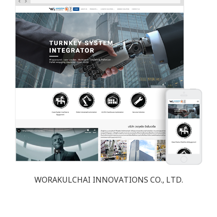
WORAKULCHAI INNOVATIONS CO., LTD.