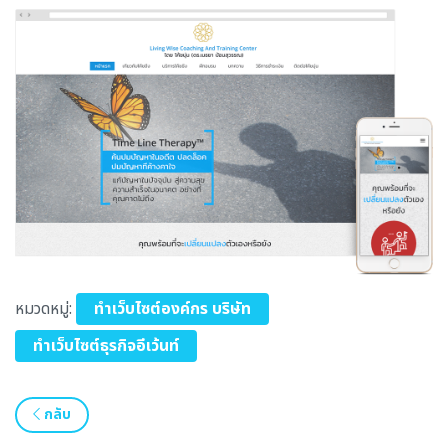
หมวดหมู่:
ทำเว็บไซต์องค์กร บริษัท
ทำเว็บไซต์ธุรกิจอีเว้นท์
กลับ