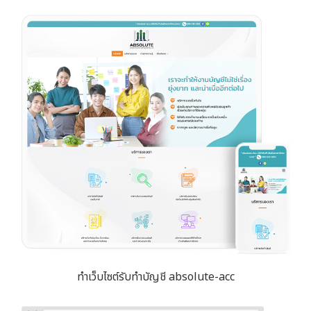
ทำเว็บไซต์รับทำบัญชี absolute-acc