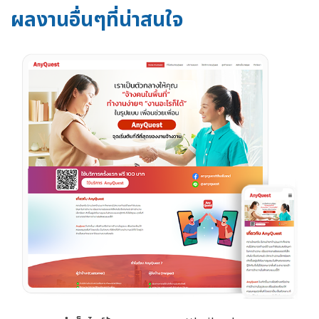
ผลงานอื่นๆที่น่าสนใจ