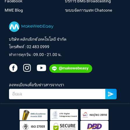
Facebook
บริการ BMS Broadcasting
MWE Blog
ระบบจัดการแชท Chatcone
บริษัท คลิกเน็กซ์ เทคโนโลยี จำกัด
โทรศัพท์ :
02 483 0999
ทำการทุกวัน : 09.00 - 21.00 น.
ลงทะเบียนเพื่อรับข่าวสารจากเรา