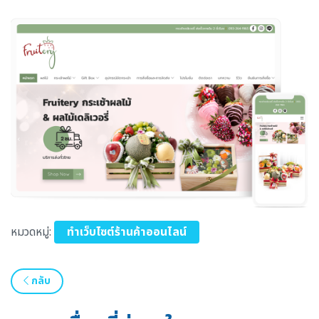
หมวดหมู่:
ทำเว็บไซต์ร้านค้าออนไลน์
กลับ