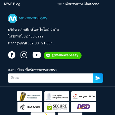
MWE Blog
ระบบจัดการแชท Chatcone
บริษัท คลิกเน็กซ์ เทคโนโลยี จำกัด
โทรศัพท์ :
02 483 0999
ทำการทุกวัน : 09.00 - 21.00 น.
ลงทะเบียนเพื่อรับข่าวสารจากเรา