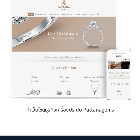
ทำเว็บไซต์ธุรกิจเครื่องประดับ Pattanagems