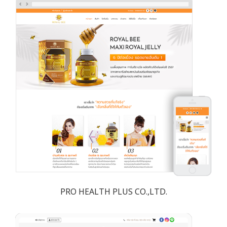
PRO HEALTH PLUS CO.,LTD.