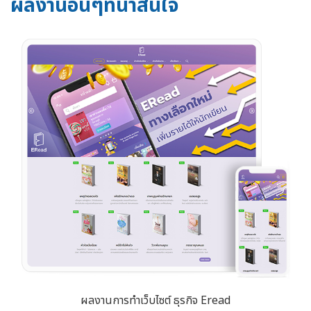
ผลงานอื่นๆที่น่าสนใจ
ผลงานการทำเว็บไซต์ ธุรกิจ Eread