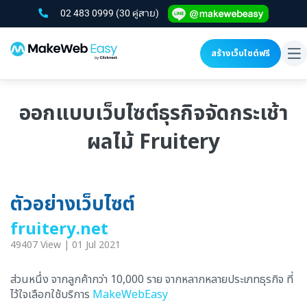
02 483 0999
(30 คู่สาย)
สร้างเว็บไซต์ฟรี
To
na
ออกแบบเว็บไซต์ธุรกิจจัดกระเช้า
ผลไม้ Fruitery
ตัวอย่างเว็บไซต์
fruitery.net
49407 View | 01 Jul 2021
ส่วนหนึ่ง จากลูกค้ากว่า 10,000 ราย จากหลากหลายประเภทธุรกิจ ที่
ไว้ใจเลือกใช้บริการ
MakeWebEasy