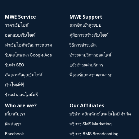
MWE Service
MWE Support
ราคาเว็บไซต์
สมาชิกเข้าสู่ระบบ
ออกแบบเว็บไซต์
คู่มือการสร้างเว็บไซต์
ทำเว็บไซต์พร้อมการตลาด
วิธีการชำระเงิน
รับลงโฆษณา Google Ads
ชำระค่าบริการออนไลน์
รับทำ SEO
แจ้งชำระค่าบริการ
อัพเดทข้อมูลเว็บไซต์
ฟีเจอร์และความสามารถ
เว็บไซต์ฟรี
ร้านค้าออนไลน์ฟรี
Who are we?
Our Affiliates
เกี่ยวกับเรา
บริษัท คลิกเน็กซ์ เทคโนโลยี จำกัด
ติดต่อเรา
บริการ SMS Marketing
Facebook
บริการ BMS Broadcasting