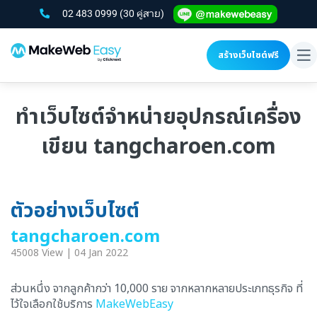
02 483 0999
(30 คู่สาย)
สร้างเว็บไซต์ฟรี
To
na
ทำเว็บไซต์จำหน่ายอุปกรณ์เครื่อง
เขียน tangcharoen.com
ตัวอย่างเว็บไซต์
tangcharoen.com
45008 View | 04 Jan 2022
ส่วนหนึ่ง จากลูกค้ากว่า 10,000 ราย จากหลากหลายประเภทธุรกิจ ที่
ไว้ใจเลือกใช้บริการ
MakeWebEasy