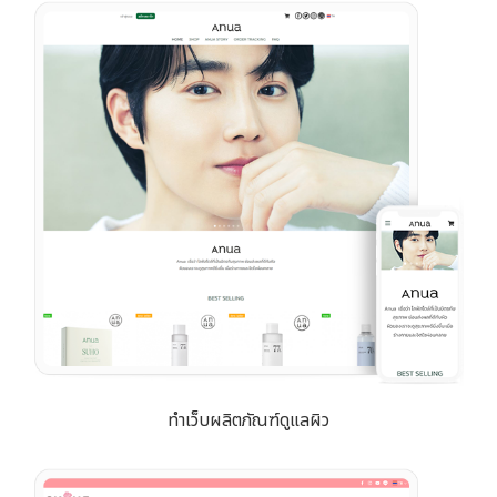
ทำเว็บผลิตภัณฑ์ดูแลผิว