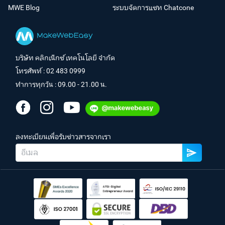
MWE Blog
ระบบจัดการแชท Chatcone
บริษัท คลิกเน็กซ์ เทคโนโลยี จำกัด
โทรศัพท์ :
02 483 0999
ทำการทุกวัน : 09.00 - 21.00 น.
ลงทะเบียนเพื่อรับข่าวสารจากเรา