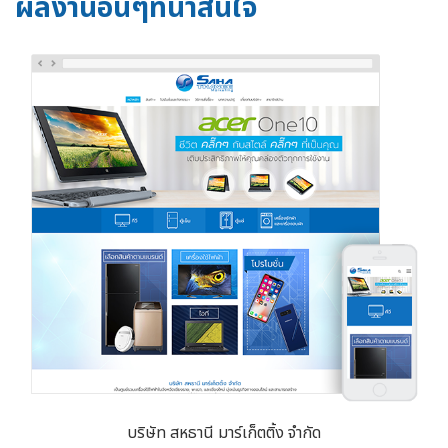
ผลงานอื่นๆที่น่าสนใจ
บริษัท สหธานี มาร์เก็ตติ้ง จำกัด