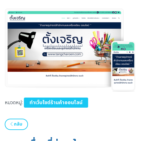
หมวดหมู่:
ทำเว็บไซต์ร้านค้าออนไลน์
กลับ