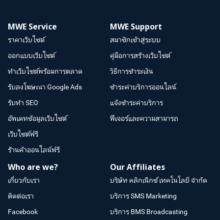
MWE Service
MWE Support
ราคาเว็บไซต์
สมาชิกเข้าสู่ระบบ
ออกแบบเว็บไซต์
คู่มือการสร้างเว็บไซต์
ทำเว็บไซต์พร้อมการตลาด
วิธีการชำระเงิน
รับลงโฆษณา Google Ads
ชำระค่าบริการออนไลน์
รับทำ SEO
แจ้งชำระค่าบริการ
อัพเดทข้อมูลเว็บไซต์
ฟีเจอร์และความสามารถ
เว็บไซต์ฟรี
ร้านค้าออนไลน์ฟรี
Who are we?
Our Affiliates
เกี่ยวกับเรา
บริษัท คลิกเน็กซ์ เทคโนโลยี จำกัด
ติดต่อเรา
บริการ SMS Marketing
Facebook
บริการ BMS Broadcasting