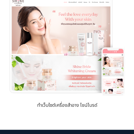
ทำเว็บไซต์เครื่องสำอาง ไชน์ไบรด์