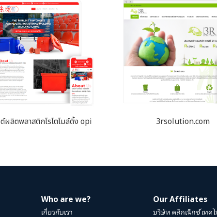
ซต์ผลิตพลาสติกโรโตโมล์ดิ้ง opi
3rsolution.com
Who are we?
Our Affiliates
เกี่ยวกับเรา
บริษัท คลิกเน็กซ์ เทคโ