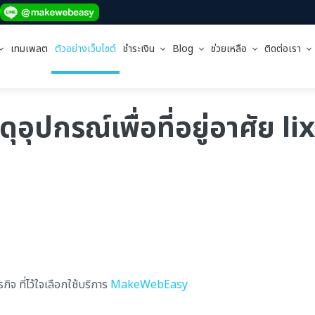
เทมเพลต
ตัวอย่างเว็บไซต์
ชำระเงิน
Blog
ช่วยเหลือ
ติดต่อเรา
ดุอุปกรณ์เพื่อที่อยู่อาศัย 
จ ที่ไว้ใจเลือกใช้บริการ
MakeWebEasy