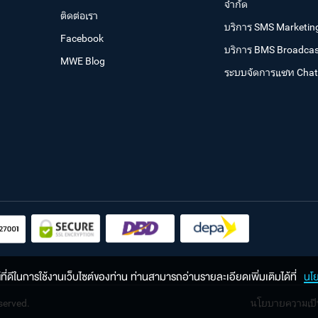
จำกัด
ติดต่อเรา
บริการ SMS Marketin
Facebook
บริการ BMS Broadcas
MWE Blog
ระบบจัดการแชท Cha
ณ์ที่ดีในการใช้งานเว็บไซต์ของท่าน ท่านสามารถอ่านรายละเอียดเพิ่มเติมได้ที่
นโ
served.
นโยบายความเป็