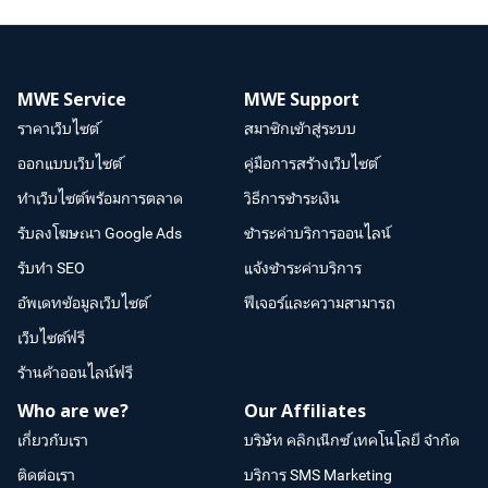
MWE Service
MWE Support
ราคาเว็บไซต์
สมาชิกเข้าสู่ระบบ
ออกแบบเว็บไซต์
คู่มือการสร้างเว็บไซต์
ทำเว็บไซต์พร้อมการตลาด
วิธีการชำระเงิน
รับลงโฆษณา Google Ads
ชำระค่าบริการออนไลน์
รับทำ SEO
แจ้งชำระค่าบริการ
อัพเดทข้อมูลเว็บไซต์
ฟีเจอร์และความสามารถ
เว็บไซต์ฟรี
ร้านค้าออนไลน์ฟรี
Who are we?
Our Affiliates
เกี่ยวกับเรา
บริษัท คลิกเน็กซ์ เทคโนโลยี จำกัด
ติดต่อเรา
บริการ SMS Marketing