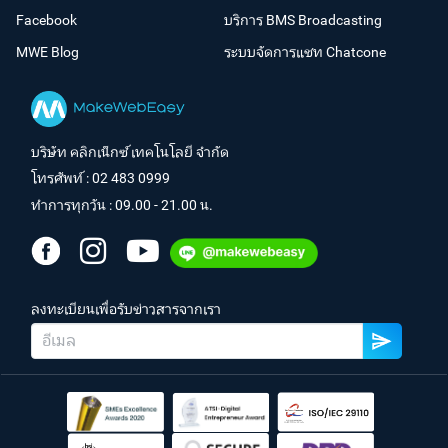
Facebook
บริการ BMS Broadcasting
MWE Blog
ระบบจัดการแชท Chatcone
บริษัท คลิกเน็กซ์ เทคโนโลยี จำกัด
โทรศัพท์ :
02 483 0999
ทำการทุกวัน : 09.00 - 21.00 น.
ลงทะเบียนเพื่อรับข่าวสารจากเรา