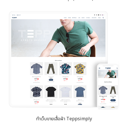
ทำเว็บขายเสื้อผ้า Teppsimply