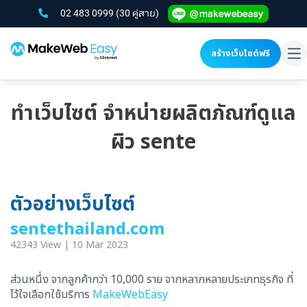
02 483 0999
(30 คู่สาย)
สร้างเว็บไซต์ฟรี
To
na
ทำเว็บไซต์ จำหน่ายผลิตภัณฑ์ดูแล
ผิว sente
ตัวอย่างเว็บไซต์
sentethailand.com
42343 View | 10 Mar 2023
ส่วนหนึ่ง จากลูกค้ากว่า 10,000 ราย จากหลากหลายประเภทธุรกิจ ที่
ไว้ใจเลือกใช้บริการ
MakeWebEasy