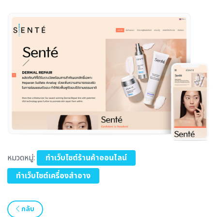
หมวดหมู่:
ทำเว็บไซต์ร้านค้าออนไลน์
ทำเว็บไซต์เครื่องสำอาง
กลับ