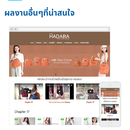
ผลงานอื่นๆที่น่าสนใจ