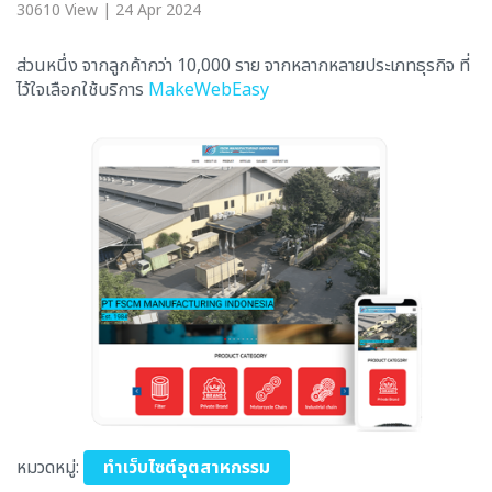
30610 View | 24 Apr 2024
ส่วนหนึ่ง จากลูกค้ากว่า 10,000 ราย จากหลากหลายประเภทธุรกิจ ที่
ไว้ใจเลือกใช้บริการ
MakeWebEasy
หมวดหมู่:
ทำเว็บไซต์อุตสาหกรรม