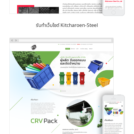
รับทำเว็บไซต์ Kitcharoen-Steel