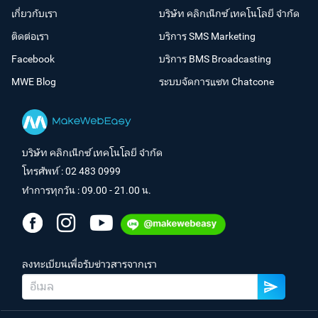
เกี่ยวกับเรา
บริษัท คลิกเน็กซ์ เทคโนโลยี จำกัด
ติดต่อเรา
บริการ SMS Marketing
Facebook
บริการ BMS Broadcasting
MWE Blog
ระบบจัดการแชท Chatcone
บริษัท คลิกเน็กซ์ เทคโนโลยี จำกัด
โทรศัพท์ :
02 483 0999
ทำการทุกวัน : 09.00 - 21.00 น.
ลงทะเบียนเพื่อรับข่าวสารจากเรา