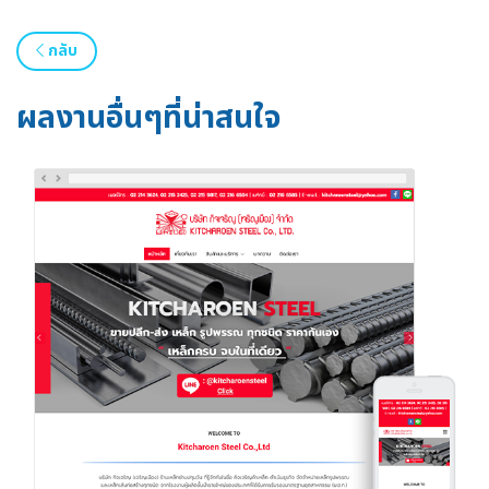
กลับ
ผลงานอื่นๆที่น่าสนใจ