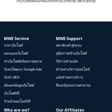
ทำเว็บไซต์ส่งออกสินค้าจากประเทศไทย delicathai
MWE Service
MWE Support
ราคาเว็บไซต์
สมาชิกเข้าสู่ระบบ
ออกแบบเว็บไซต์
คู่มือการสร้างเว็บไซต์
ทำเว็บไซต์พร้อมการตลาด
วิธีการชำระเงิน
รับลงโฆษณา Google Ads
ชำระค่าบริการออนไลน์
รับทำ SEO
แจ้งชำระค่าบริการ
อัพเดทข้อมูลเว็บไซต์
ฟีเจอร์และความสามารถ
เว็บไซต์ฟรี
ร้านค้าออนไลน์ฟรี
Who are we?
Our Affiliates