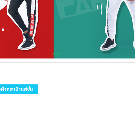
้อผ้ากระเป๋าแฟชั่น