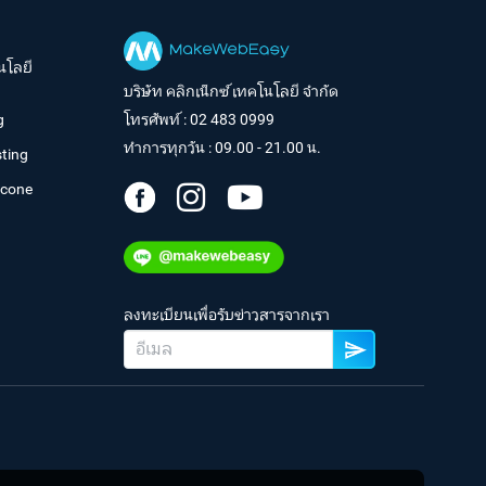
นโลยี
บริษัท คลิกเน็กซ์ เทคโนโลยี จำกัด
g
โทรศัพท์ :
02 483 0999
ทำการทุกวัน : 09.00 - 21.00 น.
ting
tcone
ลงทะเบียนเพื่อรับข่าวสารจากเรา