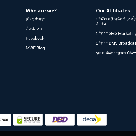
Who are we?
Our Affiliates
เกี่ยวกับเรา
บริษัท คลิกเน็กซ์ เทคโ
จำกัด
ติดต่อเรา
บริการ SMS Marketin
Facebook
บริการ BMS Broadcas
MWE Blog
ระบบจัดการแชท Cha