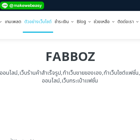
เทมเพลต
ตัวอย่างเว็บไซต์
ชำระเงิน
Blog
ช่วยเหลือ
ติดต่อเรา
FABBOZ
ไลน์,เว็บร้านค้าสำเร็จรูป,ทำเว็บขายของเอง,ทำเว็บไซต์แฟชั่น,เว็บ
ออนไลน์,เว็บกระเป๋าแฟชั่น