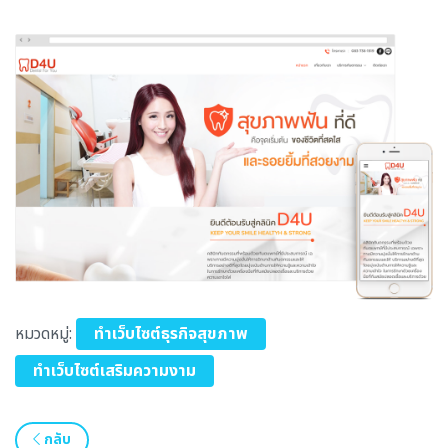
หมวดหมู่:
ทำเว็บไซต์ธุรกิจสุขภาพ
ทำเว็บไซต์เสริมความงาม
กลับ