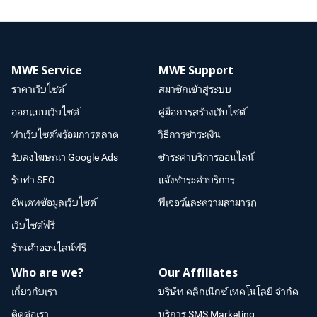
MWE Service
MWE Support
ราคาเว็บไซต์
สมาชิกเข้าสู่ระบบ
ออกแบบเว็บไซต์
คู่มือการสร้างเว็บไซต์
ทำเว็บไซต์พร้อมการตลาด
วิธีการชำระเงิน
รับลงโฆษณา Google Ads
ชำระค่าบริการออนไลน์
รับทำ SEO
แจ้งชำระค่าบริการ
อัพเดทข้อมูลเว็บไซต์
ฟีเจอร์และความสามารถ
เว็บไซต์ฟรี
ร้านค้าออนไลน์ฟรี
Who are we?
Our Affiliates
เกี่ยวกับเรา
บริษัท คลิกเน็กซ์ เทคโนโลยี จำกัด
ติดต่อเรา
บริการ SMS Marketing