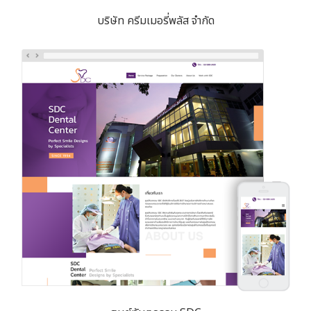
บริษัท ครีมเมอรี่พลัส จำกัด