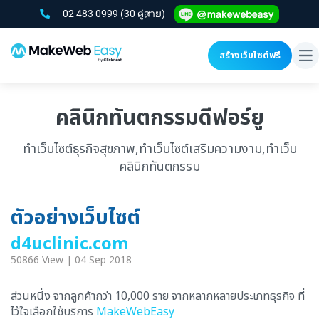
02 483 0999
(30 คู่สาย)
สร้างเว็บไซต์ฟรี
To
na
คลินิกทันตกรรมดีฟอร์ยู
ทำเว็บไซต์ธุรกิจสุขภาพ,ทำเว็บไซต์เสริมความงาม,ทำเว็บ
คลินิกทันตกรรม
ตัวอย่างเว็บไซต์
d4uclinic.com
50866 View | 04 Sep 2018
ส่วนหนึ่ง จากลูกค้ากว่า 10,000 ราย จากหลากหลายประเภทธุรกิจ ที่
ไว้ใจเลือกใช้บริการ
MakeWebEasy