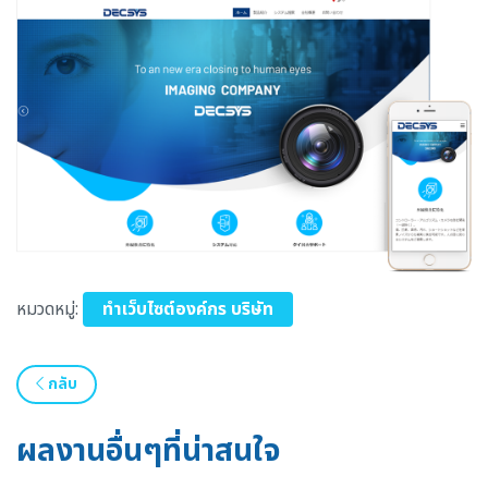
หมวดหมู่:
ทำเว็บไซต์องค์กร บริษัท
กลับ
ผลงานอื่นๆที่น่าสนใจ