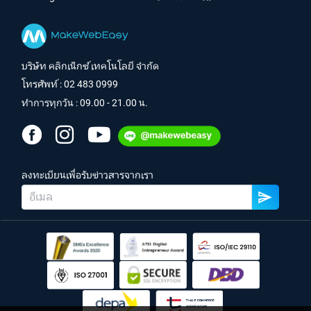
บริษัท คลิกเน็กซ์ เทคโนโลยี จำกัด
โทรศัพท์ :
02 483 0999
ทำการทุกวัน : 09.00 - 21.00 น.
ลงทะเบียนเพื่อรับข่าวสารจากเรา