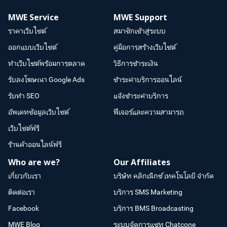
MWE Service
MWE Support
ราคาเว็บไซต์
สมาชิกเข้าสู่ระบบ
ออกแบบเว็บไซต์
คู่มือการสร้างเว็บไซต์
ทำเว็บไซต์พร้อมการตลาด
วิธีการชำระเงิน
รับลงโฆษณา Google Ads
ชำระค่าบริการออนไลน์
รับทำ SEO
แจ้งชำระค่าบริการ
อัพเดทข้อมูลเว็บไซต์
ฟีเจอร์และความสามารถ
เว็บไซต์ฟรี
ร้านค้าออนไลน์ฟรี
Who are we?
Our Affiliates
เกี่ยวกับเรา
บริษัท คลิกเน็กซ์ เทคโนโลยี จำกัด
ติดต่อเรา
บริการ SMS Marketing
Facebook
บริการ BMS Broadcasting
MWE Blog
ระบบจัดการแชท Chatcone