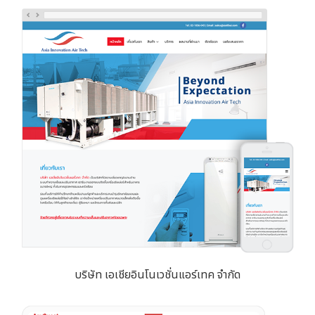
บริษัท เอเชียอินโนเวชั่นแอร์เทค จำกัด