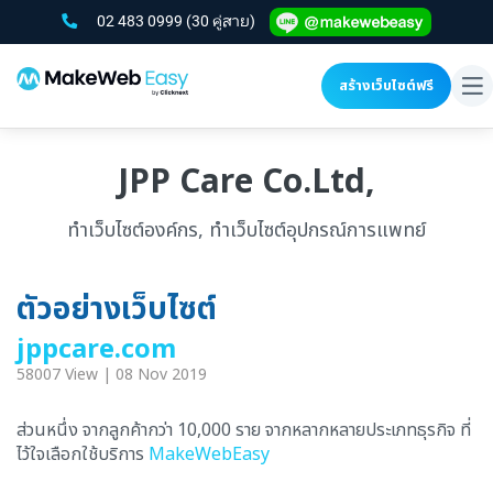
02 483 0999
(30 คู่สาย)
สร้างเว็บไซต์ฟรี
To
na
JPP Care Co.Ltd,
ทำเว็บไซต์องค์กร, ทำเว็บไซต์อุปกรณ์การแพทย์
ตัวอย่างเว็บไซต์
jppcare.com
58007 View | 08 Nov 2019
ส่วนหนึ่ง จากลูกค้ากว่า 10,000 ราย จากหลากหลายประเภทธุรกิจ ที่
ไว้ใจเลือกใช้บริการ
MakeWebEasy