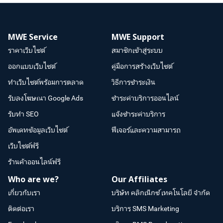
MWE Service
MWE Support
ราคาเว็บไซต์
สมาชิกเข้าสู่ระบบ
ออกแบบเว็บไซต์
คู่มือการสร้างเว็บไซต์
ทำเว็บไซต์พร้อมการตลาด
วิธีการชำระเงิน
รับลงโฆษณา Google Ads
ชำระค่าบริการออนไลน์
รับทำ SEO
แจ้งชำระค่าบริการ
อัพเดทข้อมูลเว็บไซต์
ฟีเจอร์และความสามารถ
เว็บไซต์ฟรี
ร้านค้าออนไลน์ฟรี
Who are we?
Our Affiliates
เกี่ยวกับเรา
บริษัท คลิกเน็กซ์ เทคโนโลยี จำกัด
ติดต่อเรา
บริการ SMS Marketing