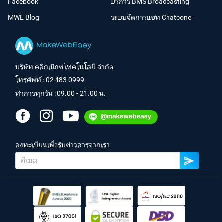
Facebook
บริการ BMS Broadcasting
MWE Blog
ระบบจัดการแชท Chatcone
บริษัท คลิกเน็กซ์ เทคโนโลยี จำกัด
โทรศัพท์ :
02 483 0999
ทำการทุกวัน : 09.00 - 21.00 น.
ลงทะเบียนเพื่อรับข่าวสารจากเรา