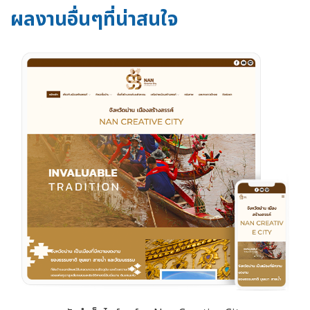
ผลงานอื่นๆที่น่าสนใจ