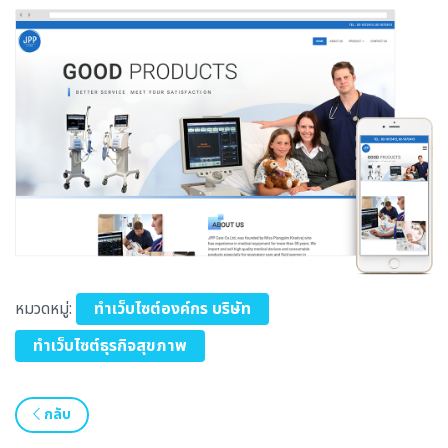
หมวดหมู่:
ทำเว็บไซต์องค์กร บริษัท
ทำเว็บไซต์ธุรกิจสุขภาพ
กลับ