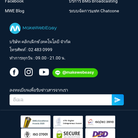
Facebook
บริการ BMS Broadcasting
MWE Blog
ระบบจัดการแชท Chatcone
บริษัท คลิกเน็กซ์ เทคโนโลยี จำกัด
โทรศัพท์ :
02 483 0999
ทำการทุกวัน : 09.00 - 21.00 น.
ลงทะเบียนเพื่อรับข่าวสารจากเรา