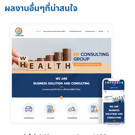
ผลงานอื่นๆที่น่าสนใจ