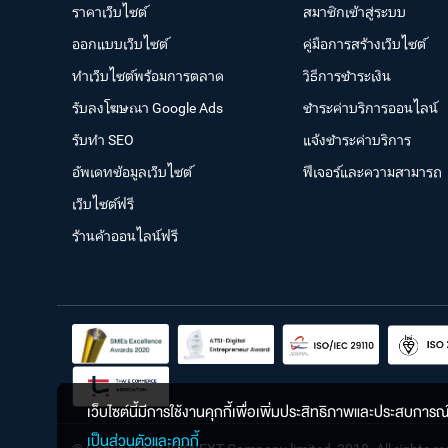
ราคาเว็บไซต์
สมาชิกเข้าสู่ระบบ
ออกแบบเว็บไซต์
คู่มือการสร้างเว็บไซต์
ทำเว็บไซต์พร้อมการตลาด
วิธีการชำระเงิน
รับลงโฆษณา Google Ads
ชำระค่าบริการออนไลน์
รับทำ SEO
แจ้งชำระค่าบริการ
อัพเดทข้อมูลเว็บไซต์
ฟีเจอร์และความสามารถ
เว็บไซต์ฟรี
ร้านค้าออนไลน์ฟรี
เว็บไซต์นี้มีการใช้งานคุกกี้เพื่อเพิ่มประสิทธิภาพและประสบการ
เป็นส่วนตัวและคุกกี้