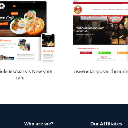
ว็บไซต์ธุรกิจอาหาร New york
กระเพาะปลาคุณรวย ตำนานย่า
cafe
Who are we?
Our Affiliates