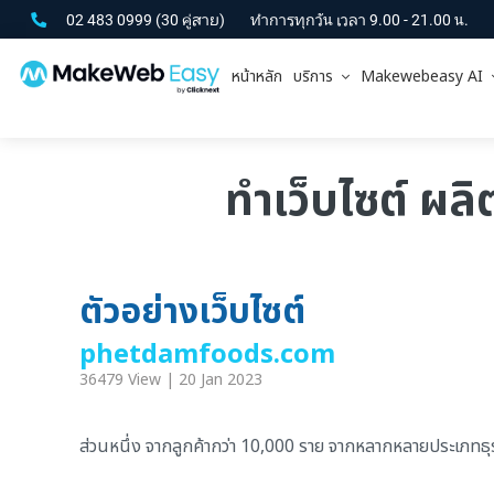
02 483 0999
(30 คู่สาย)
ทำการทุกวัน เวลา 9.00 - 21.00 น.
หน้าหลัก
บริการ
Makewebeasy AI
ทำเว็บไซต์ ผล
ตัวอย่างเว็บไซต์
phetdamfoods.com
36479 View | 20 Jan 2023
ส่วนหนึ่ง จากลูกค้ากว่า 10,000 ราย จากหลากหลายประเภทธุรกิ