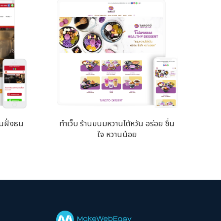
นฝั่งธน
ทำเว็บ ร้านขนมหวานไต้หวัน อร่อย ชื่น
ใจ หวานน้อย