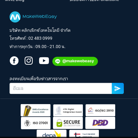
บริษัท คลิกเน็กซ์ เทคโนโลยี จำกัด
โทรศัพท์ :
02 483 0999
ทำการทุกวัน : 09.00 - 21.00 น.
ลงทะเบียนเพื่อรับข่าวสารจากเรา