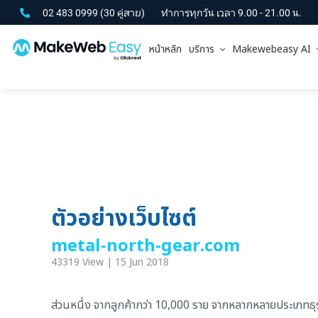
02 483 0999
(30 คู่สาย)
ทำการทุกวัน เวลา 9.00 - 21.00 น.
หน้าหลัก
บริการ
Makewebeasy AI
ตัวอย่างเว็บไซต์
metal-north-gear.com
43319 View | 15 Jun 2018
ส่วนหนึ่ง จากลูกค้ากว่า 10,000 ราย จากหลากหลายประเภทธุรกิ