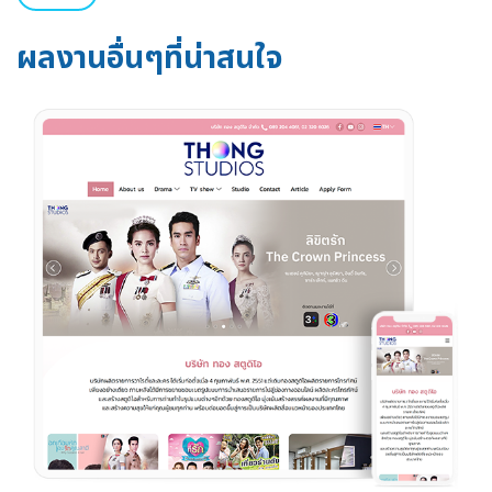
ผลงานอื่นๆที่น่าสนใจ