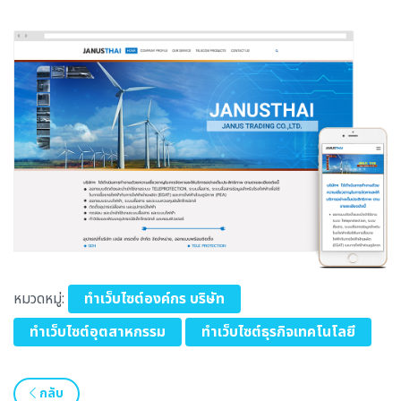
หมวดหมู่:
ทำเว็บไซต์องค์กร บริษัท
ทำเว็บไซต์อุตสาหกรรม
ทำเว็บไซต์ธุรกิจเทคโนโลยี
กลับ