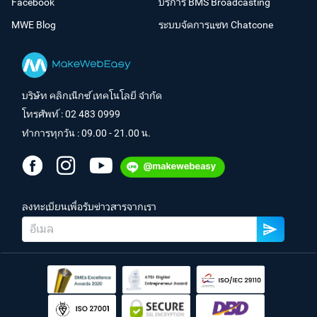
Facebook
บริการ BMS Broadcasting
MWE Blog
ระบบจัดการแชท Chatcone
บริษัท คลิกเน็กซ์ เทคโนโลยี จำกัด
โทรศัพท์ :
02 483 0999
ทำการทุกวัน : 09.00 - 21.00 น.
ลงทะเบียนเพื่อรับข่าวสารจากเรา