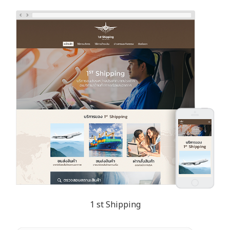
1 st Shipping