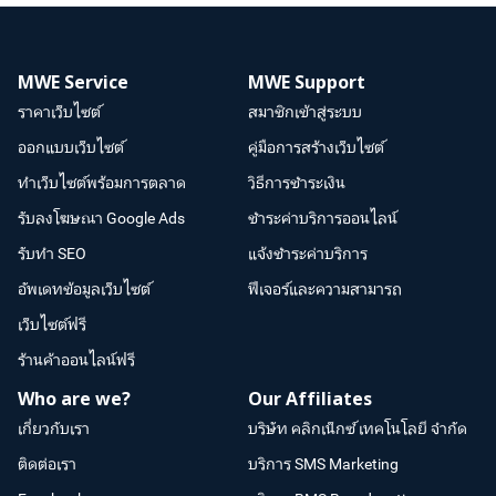
MWE Service
MWE Support
ราคาเว็บไซต์
สมาชิกเข้าสู่ระบบ
ออกแบบเว็บไซต์
คู่มือการสร้างเว็บไซต์
ทำเว็บไซต์พร้อมการตลาด
วิธีการชำระเงิน
รับลงโฆษณา Google Ads
ชำระค่าบริการออนไลน์
รับทำ SEO
แจ้งชำระค่าบริการ
อัพเดทข้อมูลเว็บไซต์
ฟีเจอร์และความสามารถ
เว็บไซต์ฟรี
ร้านค้าออนไลน์ฟรี
Who are we?
Our Affiliates
เกี่ยวกับเรา
บริษัท คลิกเน็กซ์ เทคโนโลยี จำกัด
ติดต่อเรา
บริการ SMS Marketing