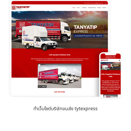
ทำเว็บไซต์บริษัทขนส่ง tytexpress