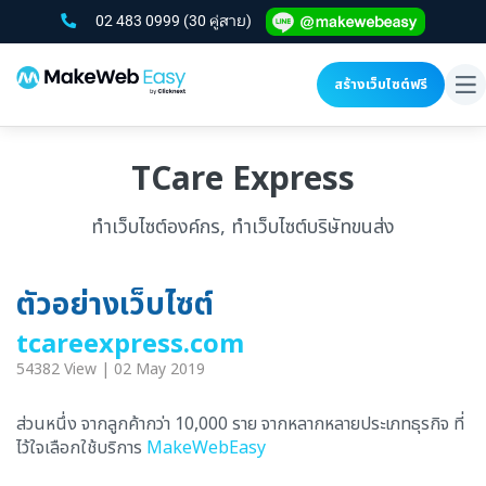
02 483 0999
(30 คู่สาย)
สร้างเว็บไซต์ฟรี
To
na
TCare Express
ทำเว็บไซต์องค์กร, ทำเว็บไซต์บริษัทขนส่ง
ตัวอย่างเว็บไซต์
tcareexpress.com
54382 View | 02 May 2019
ส่วนหนึ่ง จากลูกค้ากว่า 10,000 ราย จากหลากหลายประเภทธุรกิจ ที่
ไว้ใจเลือกใช้บริการ
MakeWebEasy