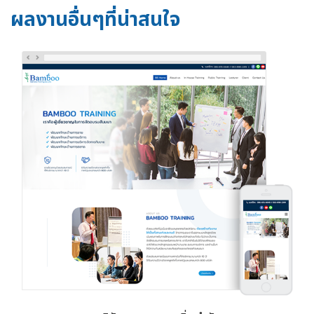
ผลงานอื่นๆที่น่าสนใจ