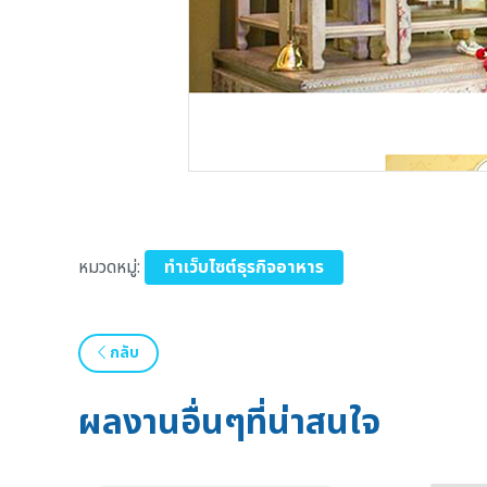
หมวดหมู่:
ทำเว็บไซต์ธุรกิจอาหาร
กลับ
ผลงานอื่นๆที่น่าสนใจ