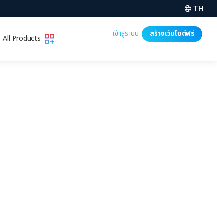
TH
เข้าสู่ระบบ
สร้างเว็บไซต์ฟรี
All Products