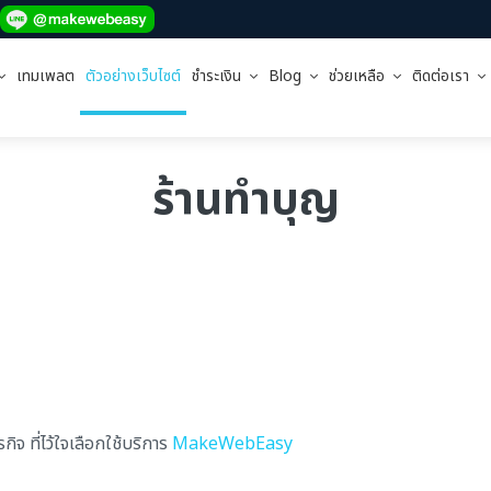
เทมเพลต
ตัวอย่างเว็บไซต์
ชำระเงิน
Blog
ช่วยเหลือ
ติดต่อเรา
ร้านทำบุญ
จ ที่ไว้ใจเลือกใช้บริการ
MakeWebEasy