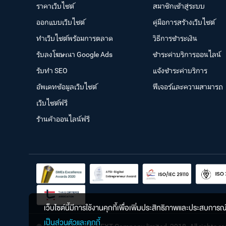
ราคาเว็บไซต์
สมาชิกเข้าสู่ระบบ
ออกแบบเว็บไซต์
คู่มือการสร้างเว็บไซต์
ทำเว็บไซต์พร้อมการตลาด
วิธีการชำระเงิน
รับลงโฆษณา Google Ads
ชำระค่าบริการออนไลน์
รับทำ SEO
แจ้งชำระค่าบริการ
อัพเดทข้อมูลเว็บไซต์
ฟีเจอร์และความสามารถ
เว็บไซต์ฟรี
ร้านค้าออนไลน์ฟรี
เว็บไซต์นี้มีการใช้งานคุกกี้เพื่อเพิ่มประสิทธิภาพและประสบการ
เป็นส่วนตัวและคุกกี้