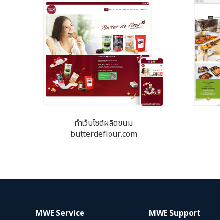
ทำเว็บไซต์ผลิตขนม
butterdeflour.com
MWE Service
MWE Support