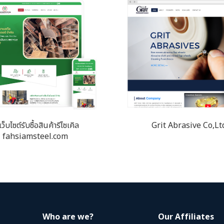
ว็บไซต์รับซื้อสินค้ารีไซเคิล
Grit Abrasive Co,Lt
fahsiamsteel.com
Who are we?
Our Affiliates