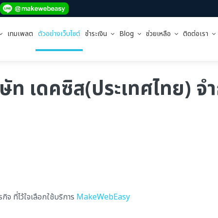
เทมเพลต
ตัวอย่างเว็บไซต์
ชำระเงิน
Blog
ช่วยเหลือ
ติดต่อเรา
ิษัท เดคซิส(ประเทศไทย) จำ
จ ที่ไว้ใจเลือกใช้บริการ
MakeWebEasy