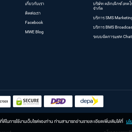
เกี่ยวกับเรา
บริษัท คลิกเน็กซ์ เทคโ
จำกัด
ติดต่อเรา
บริการ SMS Marketin
Facebook
บริการ BMS Broadcas
MWE Blog
ระบบจัดการแชท Cha
ณ์ที่ดีในการใช้งานเว็บไซต์ของท่าน ท่านสามารถอ่านรายละเอียดเพิ่มเติมได้ที่
นโ