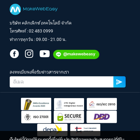
บริษัท คลิกเน็กซ์ เทคโนโลยี จำกัด
โทรศัพท์ :
02 483 0999
ทำการทุกวัน : 09.00 - 21.00 น.
ลงทะเบียนเพื่อรับข่าวสารจากเรา
เว็บไซต์นี้มีการใช้งานคุกกี้เพื่อเพิ่มประสิทธิภาพและประสบการณ์ที่ดีใน