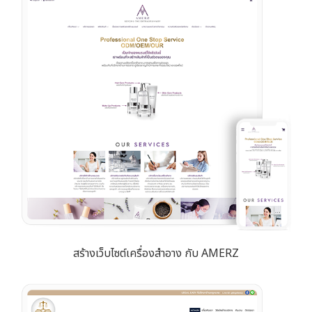
สร้างเว็บไซต์เครื่องสำอาง กับ AMERZ