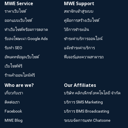
MWE Service
MWE Support
ราคาเว็บไซต์
สมาชิกเข้าสู่ระบบ
ออกแบบเว็บไซต์
คู่มือการสร้างเว็บไซต์
ทำเว็บไซต์พร้อมการตลาด
วิธีการชำระเงิน
รับลงโฆษณา Google Ads
ชำระค่าบริการออนไลน์
รับทำ SEO
แจ้งชำระค่าบริการ
อัพเดทข้อมูลเว็บไซต์
ฟีเจอร์และความสามารถ
เว็บไซต์ฟรี
ร้านค้าออนไลน์ฟรี
Who are we?
Our Affiliates
เกี่ยวกับเรา
บริษัท คลิกเน็กซ์ เทคโนโลยี จำกัด
ติดต่อเรา
บริการ SMS Marketing
Facebook
บริการ BMS Broadcasting
MWE Blog
ระบบจัดการแชท Chatcone