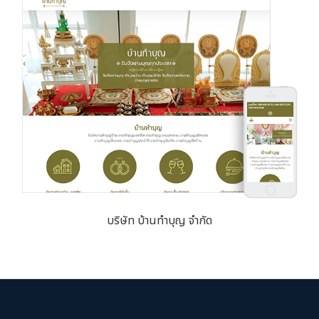
บริษัท บ้านทำบุญ จำกัด