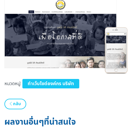
หมวดหมู่:
ทำเว็บไซต์องค์กร บริษัท
กลับ
ผลงานอื่นๆที่น่าสนใจ