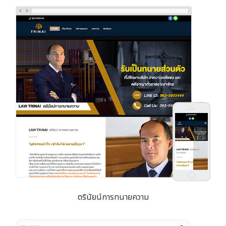
ตรินัยน์การทนายความ