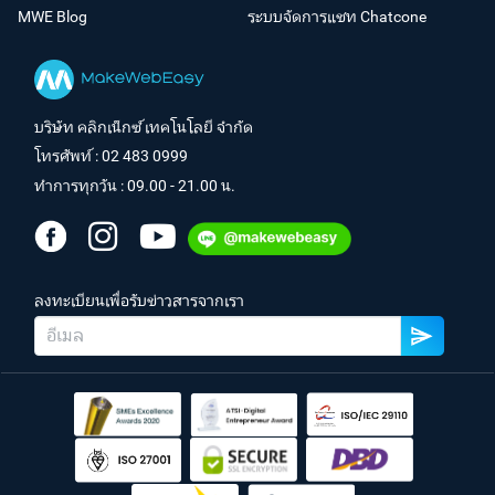
MWE Blog
ระบบจัดการแชท Chatcone
บริษัท คลิกเน็กซ์ เทคโนโลยี จำกัด
โทรศัพท์ :
02 483 0999
ทำการทุกวัน : 09.00 - 21.00 น.
ลงทะเบียนเพื่อรับข่าวสารจากเรา