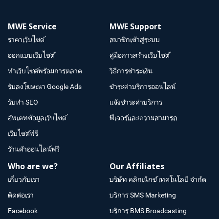
MWE Service
MWE Support
ราคาเว็บไซต์
สมาชิกเข้าสู่ระบบ
ออกแบบเว็บไซต์
คู่มือการสร้างเว็บไซต์
ทำเว็บไซต์พร้อมการตลาด
วิธีการชำระเงิน
รับลงโฆษณา Google Ads
ชำระค่าบริการออนไลน์
รับทำ SEO
แจ้งชำระค่าบริการ
อัพเดทข้อมูลเว็บไซต์
ฟีเจอร์และความสามารถ
เว็บไซต์ฟรี
ร้านค้าออนไลน์ฟรี
Who are we?
Our Affiliates
เกี่ยวกับเรา
บริษัท คลิกเน็กซ์ เทคโนโลยี จำกัด
ติดต่อเรา
บริการ SMS Marketing
Facebook
บริการ BMS Broadcasting