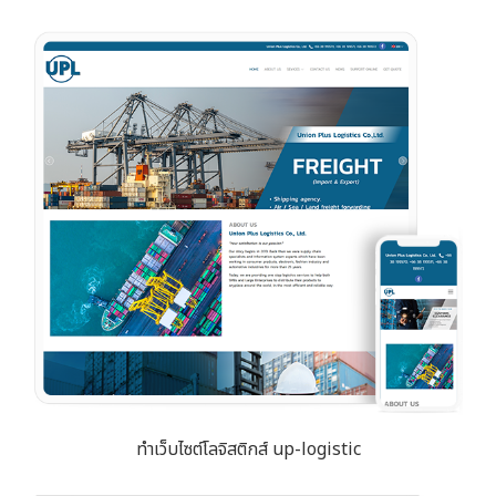
ทำเว็บไซต์โลจิสติกส์ up-logistic