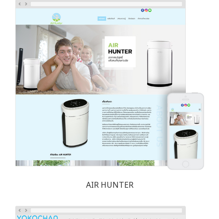
AIR HUNTER