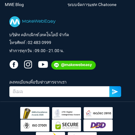
MWE Blog
ระบบจัดการแชท Chatcone
บริษัท คลิกเน็กซ์ เทคโนโลยี จำกัด
โทรศัพท์ :
02 483 0999
ทำการทุกวัน : 09.00 - 21.00 น.
ลงทะเบียนเพื่อรับข่าวสารจากเรา