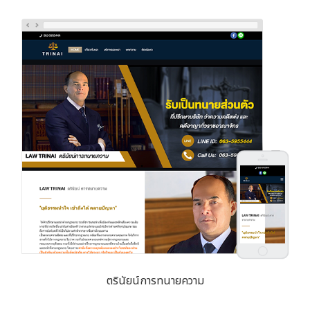
ตรินัยน์การทนายความ