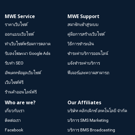
MWE Service
MWE Support
ราคาเว็บไซต์
สมาชิกเข้าสู่ระบบ
ออกแบบเว็บไซต์
คู่มือการสร้างเว็บไซต์
ทำเว็บไซต์พร้อมการตลาด
วิธีการชำระเงิน
รับลงโฆษณา Google Ads
ชำระค่าบริการออนไลน์
รับทำ SEO
แจ้งชำระค่าบริการ
อัพเดทข้อมูลเว็บไซต์
ฟีเจอร์และความสามารถ
เว็บไซต์ฟรี
ร้านค้าออนไลน์ฟรี
Who are we?
Our Affiliates
เกี่ยวกับเรา
บริษัท คลิกเน็กซ์ เทคโนโลยี จำกัด
ติดต่อเรา
บริการ SMS Marketing
Facebook
บริการ BMS Broadcasting