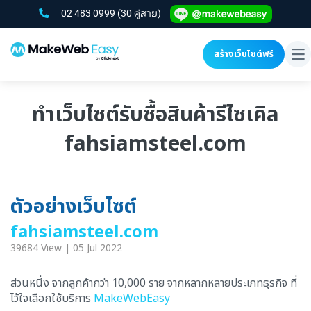
02 483 0999
(30 คู่สาย)
สร้างเว็บไซต์ฟรี
To
na
ทำเว็บไซต์รับซื้อสินค้ารีไซเคิล
fahsiamsteel.com
ตัวอย่างเว็บไซต์
fahsiamsteel.com
39684 View | 05 Jul 2022
ส่วนหนึ่ง จากลูกค้ากว่า 10,000 ราย จากหลากหลายประเภทธุรกิจ ที่
ไว้ใจเลือกใช้บริการ
MakeWebEasy