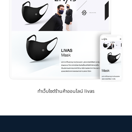
ทำเว็บไซต์ร้านค้าออนไลน์ livas