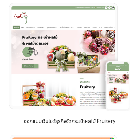
ออกแบบเว็บไซต์ธุรกิจจัดกระเช้าผลไม้ Fruitery