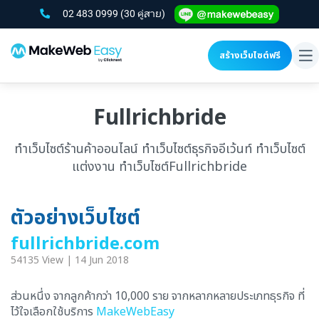
02 483 0999
(30 คู่สาย)
สร้างเว็บไซต์ฟรี
To
na
Fullrichbride
ทำเว็บไซต์ร้านค้าออนไลน์ ทำเว็บไซต์ธุรกิจอีเว้นท์ ทำเว็บไซต์
แต่งงาน ทำเว็บไซต์Fullrichbride
ตัวอย่างเว็บไซต์
fullrichbride.com
54135 View | 14 Jun 2018
ส่วนหนึ่ง จากลูกค้ากว่า 10,000 ราย จากหลากหลายประเภทธุรกิจ ที่
ไว้ใจเลือกใช้บริการ
MakeWebEasy