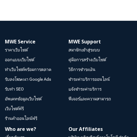
MWE Service
MWE Support
ราคาเว็บไซต์
สมาชิกเข้าสู่ระบบ
ออกแบบเว็บไซต์
คู่มือการสร้างเว็บไซต์
ทำเว็บไซต์พร้อมการตลาด
วิธีการชำระเงิน
รับลงโฆษณา Google Ads
ชำระค่าบริการออนไลน์
รับทำ SEO
แจ้งชำระค่าบริการ
อัพเดทข้อมูลเว็บไซต์
ฟีเจอร์และความสามารถ
เว็บไซต์ฟรี
ร้านค้าออนไลน์ฟรี
Who are we?
Our Affiliates