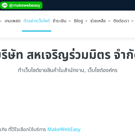
เทมเพลต
ตัวอย่างเว็บไซต์
ชำระเงิน
Blog
ช่วยเหลือ
ติดต่อเรา
ริษัท สหเจริญร่วมมิตร จำก
ทำเว็บไซต์ขายสินค้าในสำนักงาน, เว็บไซต์องค์กร
จ ที่ไว้ใจเลือกใช้บริการ
MakeWebEasy