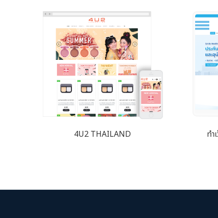
4U2 THAILAND
ทำเ