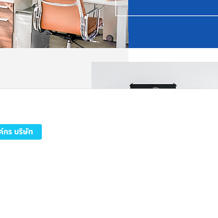
์กร บริษัท