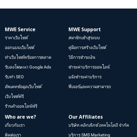
MWE Service
MWE Support
ราคาเว็บไซต์
สมาชิกเข้าสู่ระบบ
ออกแบบเว็บไซต์
คู่มือการสร้างเว็บไซต์
ทำเว็บไซต์พร้อมการตลาด
วิธีการชำระเงิน
รับลงโฆษณา Google Ads
ชำระค่าบริการออนไลน์
รับทำ SEO
แจ้งชำระค่าบริการ
อัพเดทข้อมูลเว็บไซต์
ฟีเจอร์และความสามารถ
เว็บไซต์ฟรี
ร้านค้าออนไลน์ฟรี
Who are we?
Our Affiliates
เกี่ยวกับเรา
บริษัท คลิกเน็กซ์ เทคโนโลยี จำกัด
ติดต่อเรา
บริการ SMS Marketing