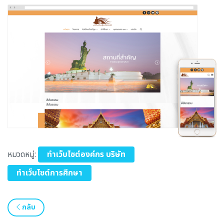
หมวดหมู่:
ทำเว็บไซต์องค์กร บริษัท
ทำเว็บไซต์การศึกษา
กลับ