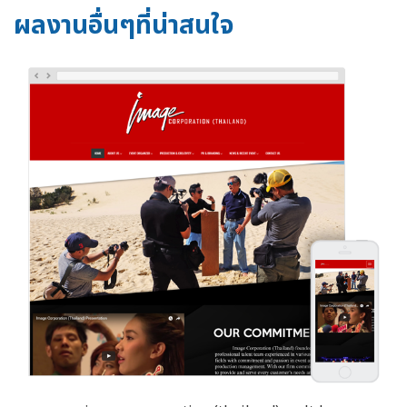
ผลงานอื่นๆที่น่าสนใจ