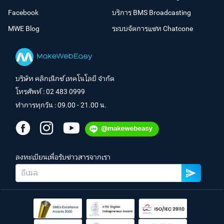
Facebook
บริการ BMS Broadcasting
MWE Blog
ระบบจัดการแชท Chatcone
บริษัท คลิกเน็กซ์ เทคโนโลยี จำกัด
โทรศัพท์ :
02 483 0999
ทำการทุกวัน : 09.00 - 21.00 น.
ลงทะเบียนเพื่อรับข่าวสารจากเรา