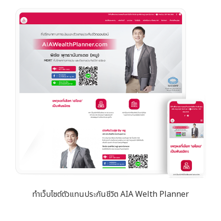
ทำเว็บไซต์ตัวแทนประกันชีวิต AIA Welth Planner