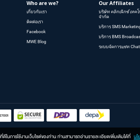
Who are we?
Our Affiliates
เกี่ยวกับเรา
บริษัท คลิกเน็กซ์ เทคโ
จำกัด
ติดต่อเรา
บริการ SMS Marketin
Facebook
บริการ BMS Broadcas
MWE Blog
ระบบจัดการแชท Cha
ณ์ที่ดีในการใช้งานเว็บไซต์ของท่าน ท่านสามารถอ่านรายละเอียดเพิ่มเติมได้ที่
นโ