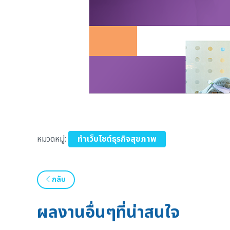
หมวดหมู่:
ทำเว็บไซต์ธุรกิจสุขภาพ
กลับ
ผลงานอื่นๆที่น่าสนใจ