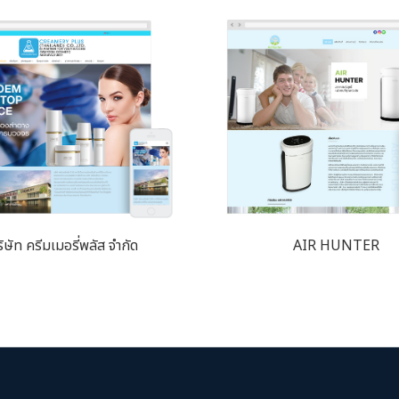
ิษัท ครีมเมอรี่พลัส จำกัด
AIR HUNTER