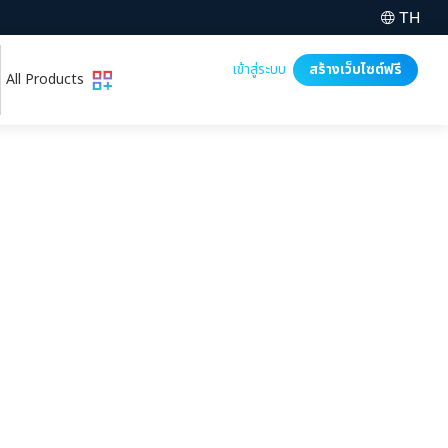
TH
เข้าสู่ระบบ
สร้างเว็บไซต์ฟรี
All Products