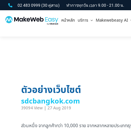
02 483 0999
(30 คู่สาย)
ทำการทุกวัน เวลา 9.00 - 21.00 น.
หน้าหลัก
บริการ
Makewebeasy AI
ตัวอย่างเว็บไซต์
sdcbangkok.com
39094 View | 27 Aug 2019
ส่วนหนึ่ง จากลูกค้ากว่า 10,000 ราย จากหลากหลายประเภทธุรกิ