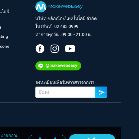
นโลยี
บริษัท คลิกเน็กซ์ เทคโนโลยี จำกัด
g
โทรศัพท์ :
02 483 0999
ทำการทุกวัน : 09.00 - 21.00 น.
ting
tcone
ลงทะเบียนเพื่อรับข่าวสารจากเรา
ยบายความ