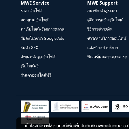
MWE Service
MWE Support
ราคาเว็บไซต์
สมาชิกเข้าสู่ระบบ
ออกแบบเว็บไซต์
คู่มือการสร้างเว็บไซต์
ทำเว็บไซต์พร้อมการตลาด
วิธีการชำระเงิน
รับลงโฆษณา Google Ads
ชำระค่าบริการออนไลน์
รับทำ SEO
แจ้งชำระค่าบริการ
อัพเดทข้อมูลเว็บไซต์
ฟีเจอร์และความสามารถ
เว็บไซต์ฟรี
ร้านค้าออนไลน์ฟรี
เว็บไซต์นี้มีการใช้งานคุกกี้เพื่อเพิ่มประสิทธิภาพและประสบการ