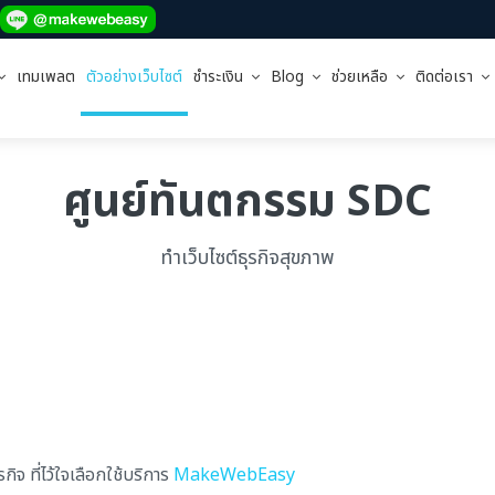
เทมเพลต
ตัวอย่างเว็บไซต์
ชำระเงิน
Blog
ช่วยเหลือ
ติดต่อเรา
ศูนย์ทันตกรรม SDC
ทำเว็บไซต์ธุรกิจสุขภาพ
จ ที่ไว้ใจเลือกใช้บริการ
MakeWebEasy