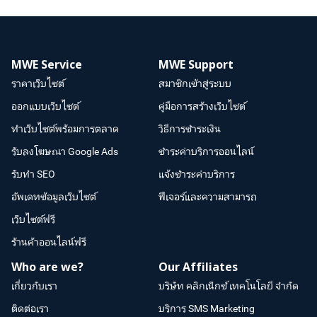
MWE Service
MWE Support
ราคาเว็บไซต์
สมาชิกเข้าสู่ระบบ
ออกแบบเว็บไซต์
คู่มือการสร้างเว็บไซต์
ทำเว็บไซต์พร้อมการตลาด
วิธีการชำระเงิน
รับลงโฆษณา Google Ads
ชำระค่าบริการออนไลน์
รับทำ SEO
แจ้งชำระค่าบริการ
อัพเดทข้อมูลเว็บไซต์
ฟีเจอร์และความสามารถ
เว็บไซต์ฟรี
ร้านค้าออนไลน์ฟรี
Who are we?
Our Affiliates
เกี่ยวกับเรา
บริษัท คลิกเน็กซ์ เทคโนโลยี จำกัด
ติดต่อเรา
บริการ SMS Marketing