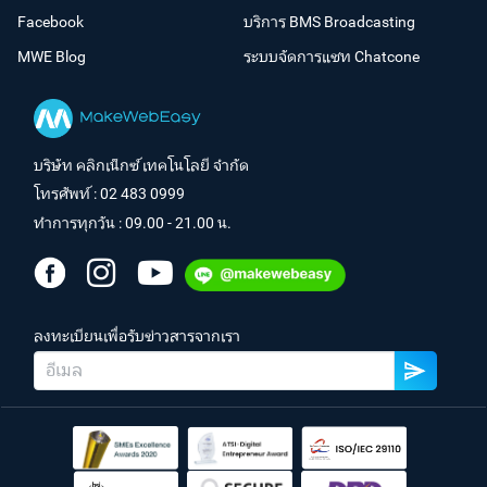
Facebook
บริการ BMS Broadcasting
MWE Blog
ระบบจัดการแชท Chatcone
บริษัท คลิกเน็กซ์ เทคโนโลยี จำกัด
โทรศัพท์ :
02 483 0999
ทำการทุกวัน : 09.00 - 21.00 น.
ลงทะเบียนเพื่อรับข่าวสารจากเรา