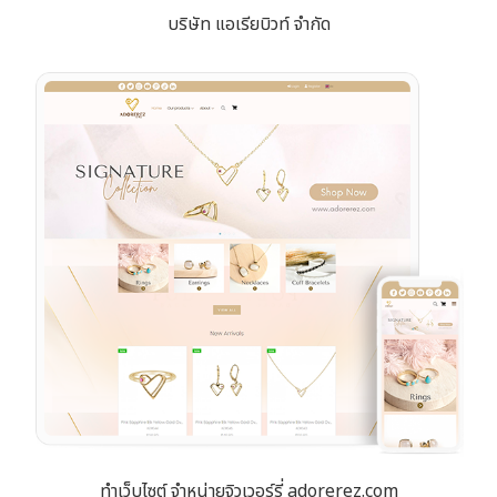
บริษัท แอเรียบิวท์ จำกัด
ทำเว็บไซต์ จำหน่ายจิวเวอร์รี่ adorerez.com