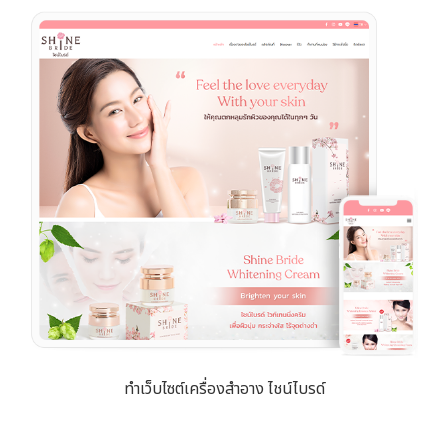
ทำเว็บไซต์เครื่องสำอาง ไชน์ไบรด์