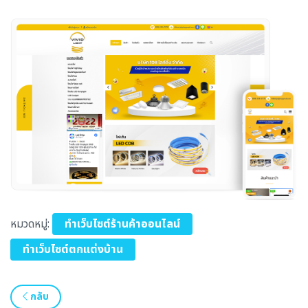
หมวดหมู่:
ทำเว็บไซต์ร้านค้าออนไลน์
ทำเว็บไซต์ตกแต่งบ้าน
กลับ