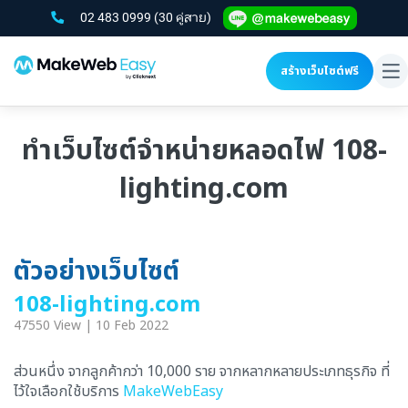
02 483 0999
(30 คู่สาย)
สร้างเว็บไซต์ฟรี
To
na
ทำเว็บไซต์จำหน่ายหลอดไฟ 108-
lighting.com
ตัวอย่างเว็บไซต์
108-lighting.com
47550 View | 10 Feb 2022
ส่วนหนึ่ง จากลูกค้ากว่า 10,000 ราย จากหลากหลายประเภทธุรกิจ ที่
ไว้ใจเลือกใช้บริการ
MakeWebEasy