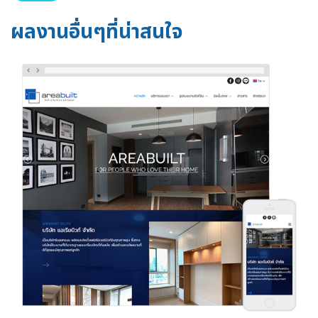
ผลงานอื่นๆที่น่าสนใจ