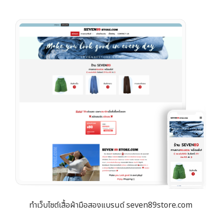
ทำเว็บไซต์เสื้อผ้ามือสองแบรนด์ seven89store.com