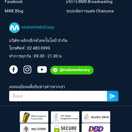
Facebook
บริการ BMS Broadcasting
MWE Blog
ระบบจัดการแชท Chatcone
บริษัท คลิกเน็กซ์ เทคโนโลยี จำกัด
โทรศัพท์ :
02 483 0999
ทำการทุกวัน : 09.00 - 21.00 น.
ลงทะเบียนเพื่อรับข่าวสารจากเรา