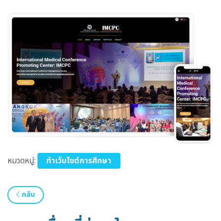
หมวดหมู่:
ทำเว็บไซต์การศึกษา
กลับ