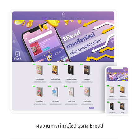
ผลงานการทำเว็บไซต์ ธุรกิจ Eread