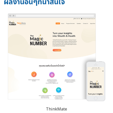
ผลงานอื่นๆที่น่าสนใจ
ThinkMate