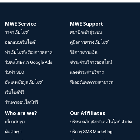
MWE Service
MWE Support
ราคาเว็บไซต์
สมาชิกเข้าสู่ระบบ
ออกแบบเว็บไซต์
คู่มือการสร้างเว็บไซต์
ทำเว็บไซต์พร้อมการตลาด
วิธีการชำระเงิน
รับลงโฆษณา Google Ads
ชำระค่าบริการออนไลน์
รับทำ SEO
แจ้งชำระค่าบริการ
อัพเดทข้อมูลเว็บไซต์
ฟีเจอร์และความสามารถ
เว็บไซต์ฟรี
ร้านค้าออนไลน์ฟรี
Who are we?
Our Affiliates
เกี่ยวกับเรา
บริษัท คลิกเน็กซ์ เทคโนโลยี จำกัด
ติดต่อเรา
บริการ SMS Marketing